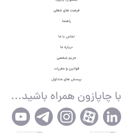
فرصت های شغلی
راهنما
تماس با ما
درباره ما
حریم شخصی
قوانین و مقررات
پرسش های متداول