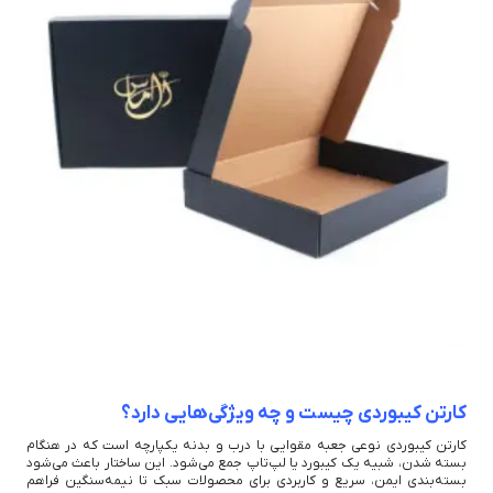
کارتن کیبوردی چیست و چه ویژگی‌هایی دارد؟
کارتن کیبوردی نوعی جعبه مقوایی با درب و بدنه یکپارچه است که در هنگام
بسته شدن، شبیه یک کیبورد یا لپ‌تاپ جمع می‌شود. این ساختار باعث می‌شود
بسته‌بندی ایمن، سریع و کاربردی برای محصولات سبک تا نیمه‌سنگین فراهم