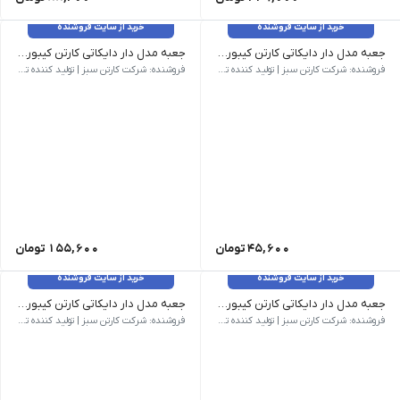
خرید از سایت فروشنده
خرید از سایت فروشنده
جعبه مدل دار دایکاتی کارتن کیبوردی کد CS-D27-38
جعبه مدل دار دایکاتی کارتن کیبوردی کد CS-D27-39
وزن 90 گرم | ابعاد بیرونی 145 × 75 × 80 میلی‌متر | نام کالا جعبه مدل دار دایکاتی کارتن کیبوردی کد CS-D27-38 | شناسه محصول CS-D27-38 | مدل فنی D27 | روش ساخت دایکاتی | تعداد لایه سه لایه | نوع فلوت E | رنگ رویه قهوه ای | کیفیت درجه یک
وزن 379 گرم | ابعاد بیرونی 400 × 275 × 120 میلی‌متر | نام کالا جعبه مدل دار دایکاتی کارتن کیبوردی کد CS-D27-39 | شناسه محصول CS-D27-39 | مدل فنی D27 | روش ساخت دایکاتی | تعداد لایه سه لایه | نوع فلوت C | رنگ رویه قهوه ای | کیفیت درجه یک
فروشنده: شرکت کارتن سبز | تولید کننده تخصصی کارتن و جعبه
فروشنده: شرکت کارتن سبز | تولید کننده تخصصی کارتن و جعبه
45,600
تومان
155,600
تومان
خرید از سایت فروشنده
خرید از سایت فروشنده
جعبه مدل دار دایکاتی کارتن کیبوردی کد CS-D27-40
جعبه مدل دار دایکاتی کارتن کیبوردی کد CS-D27-41
وزن 345 گرم | ابعاد بیرونی 525 × 415 × 55 میلی‌متر | نام کالا جعبه مدل دار دایکاتی کارتن کیبوردی کد CS-D27-40 | شناسه محصول CS-D27-40 | مدل فنی D27 | روش ساخت دایکاتی | تعداد لایه سه لایه | نوع فلوت E | رنگ رویه قهوه ای | کیفیت درجه یک
ابعاد بیرونی 140 × 130 × 70 میلی‌متر | نام کالا جعبه مدل دار دایکاتی کارتن کیبوردی کد CS-D27-41 | شناسه محصول CS-D27-41 | مدل فنی D27 | روش ساخت دایکاتی | تعداد لایه سه لایه | نوع فلوت E | رنگ رویه قهوه ای | کیفیت درجه یک
فروشنده: شرکت کارتن سبز | تولید کننده تخصصی کارتن و جعبه
فروشنده: شرکت کارتن سبز | تولید کننده تخصصی کارتن و جعبه