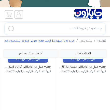
جستجو در فروشگاه ...
فروشگاه
بسته بندی
خرید کارتن کیبوردی | قیمت جعبه مقوایی کیبوردی بسته‌بندی محصولات
انتخاب فیلتر
انتخاب مرتب سازی
خرید از سایت فروشنده
خرید از سایت فروشنده
جعبه مدل دار دایکاتی دسته دار کارتن کیبوردی کد CS-D27-29
جعبه مدل دار دایکاتی کارتن کیبوردی کد CS-D27-01
وزن 143 گرم | ابعاد بیرونی 512 × 113 × 62 میلی‌متر | نام کالا جعبه مدل دار دایکاتی دسته دار کارتن کیبوردی کد CS-D27-29 | شناسه محصول CS-D27-29 | مدل فنی D27 | روش ساخت دایکاتی | تعداد لایه سه لایه | نوع فلوت E | رنگ رویه قهوه ای | کیفیت درجه یک
وزن 35 گرم | ابعاد بیرونی 100 × 93 × 62 میلی‌متر | نام کالا جعبه مدل دار دایکاتی کارتن کیبوردی کد CS-D27-01 | شناسه محصول CS-D27-01 | مدل فنی D27 | روش ساخت دایکاتی | تعداد لایه سه لایه | نوع فلوت E | رنگ رویه قهوه ای | کیفیت درجه یک
فروشنده: شرکت کارتن سبز | تولید کننده تخصصی کارتن و جعبه
فروشنده: شرکت کارتن سبز | تولید کننده تخصصی کارتن و جعبه