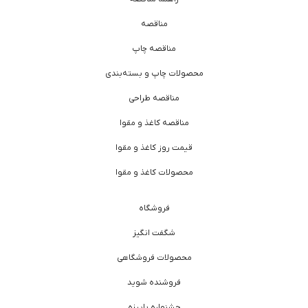
مناقصه
مناقصه چاپ
محصولات چاپ و بسته‌بندی
مناقصه طراحی
مناقصه کاغذ و مقوا
قیمت روز کاغذ و مقوا
محصولات کاغذ و مقوا
فروشگاه
شگفت انگیز
محصولات فروشگاهی
فروشنده شوید
جشنواره پاییزه