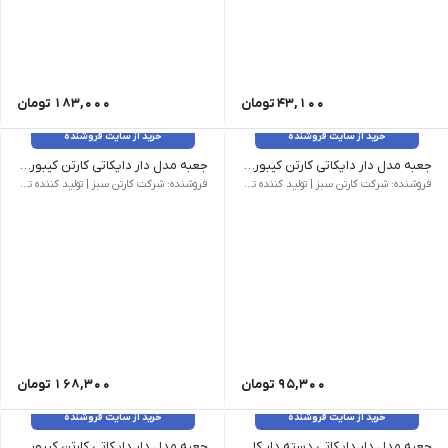
43,100
تومان
183,000
تومان
خرید از سایت فروشنده
خرید از سایت فروشنده
جعبه مدل دار دایکاتی کارتن کیبوردی کد CS-D27-12
جعبه مدل دار دایکاتی کارتن کیبوردی کد CS-D27-13
وزن 155 گرم | ابعاد بیرونی 615 × 145 × 55 میلی‌متر | نام کالا جعبه مدل دار دایکاتی کارتن کیبوردی کد CS-D27-12 | شناسه محصول CS-D27-12 | مدل فنی D27 | روش ساخت دایکاتی | تعداد لایه سه لایه | نوع فلوت E | رنگ رویه قهوه ای | کیفیت درجه یک
وزن 326 گرم | ابعاد بیرونی 710 × 290 × 80 میلی‌متر | نام کالا جعبه مدل دار دایکاتی کارتن کیبوردی کد CS-D27-13 | شناسه محصول CS-D27-13 | مدل فنی D27 | روش ساخت دایکاتی | تعداد لایه سه لایه | نوع فلوت B | رنگ رویه قهوه ای کیفیت درجه یک
فروشنده: شرکت کارتن سبز | تولید کننده تخصصی کارتن و جعبه
فروشنده: شرکت کارتن سبز | تولید کننده تخصصی کارتن و جعبه
95,300
تومان
168,300
تومان
خرید از سایت فروشنده
خرید از سایت فروشنده
جعبه مدل دار دایکاتی دسته دار کارتن کیبوردی کد CS-D27-42
جعبه مدل دار دایکاتی کارتن کیبوردی کد CS-D27-30