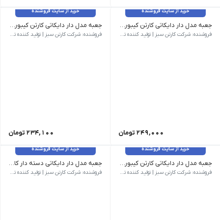
خرید از سایت فروشنده
خرید از سایت فروشنده
جعبه مدل دار دایکاتی کارتن کیبوردی کد CS-D27-08
جعبه مدل دار دایکاتی کارتن کیبوردی کد CS-D27-09
وزن 350 گرم | ابعاد بیرونی 550 × 410 × 100 میلی‌متر | نام کالا جعبه مدل دار دایکاتی کارتن کیبوردی کد CS-D27-08 | شناسه محصول CS-D27-08 | مدل فنی D27 | روش ساخت دایکاتی | تعداد لایه سه لایه | نوع فلوت B | رنگ رویه قهوه ای | کیفیت درجه یک
وزن 350 گرم | ابعاد بیرونی 550 × 410 × 80 میلی‌متر | نام کالا جعبه مدل دار دایکاتی کارتن کیبوردی کد CS-D27-09 | شناسه محصول CS-D27-09 | مدل فنی D27 | روش ساخت دایکاتی | تعداد لایه سه لایه | نوع فلوت B | رنگ رویه قهوه ای | کیفیت درجه یک
فروشنده: شرکت کارتن سبز | تولید کننده تخصصی کارتن و جعبه
فروشنده: شرکت کارتن سبز | تولید کننده تخصصی کارتن و جعبه
249,000
تومان
234,100
تومان
خرید از سایت فروشنده
خرید از سایت فروشنده
جعبه مدل دار دایکاتی کارتن کیبوردی کد CS-D27-10
جعبه مدل دار دایکاتی دسته دار کارتن کیبوردی کد CS-D27-11
وزن 50 گرم | ابعاد بیرونی 100 × 112 × 77 میلی‌متر | نام کالا جعبه مدل دار دایکاتی کارتن کیبوردی کد CS-D27-10 | شناسه محصول CS-D27-10 | مدل فنی D27 | روش ساخت دایکاتی | تعداد لایه سه لایه | نوع فلوت E | رنگ رویه قهوه ای | کیفیت درجه یک
وزن 293 گرم | ابعاد بیرونی 350 × 300 × 125 میلی‌متر | نام کالا جعبه مدل دار دایکاتی دسته دار کارتن کیبوردی کد CS-D27-11 | شناسه محصول CS-D27-11 | مدل فنی D27 | روش ساخت دایکاتی | تعداد لایه سه لایه | نوع فلوت B | رنگ رویه قهوه ای | کیفیت درجه یک
فروشنده: شرکت کارتن سبز | تولید کننده تخصصی کارتن و جعبه
فروشنده: شرکت کارتن سبز | تولید کننده تخصصی کارتن و جعبه