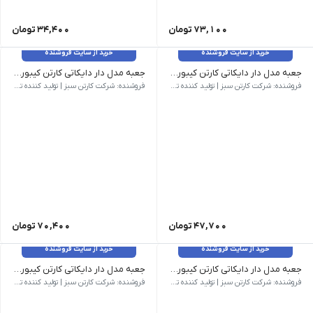
73,100
تومان
34,400
تومان
خرید از سایت فروشنده
خرید از سایت فروشنده
جعبه مدل دار دایکاتی کارتن کیبوردی کد CS-D27-02
جعبه مدل دار دایکاتی کارتن کیبوردی کد CS-D27-03
وزن 60 گرم | ابعاد بیرونی 180 × 120 × 67 میلی‌متر | نام کالا جعبه مدل دار دایکاتی کارتن کیبوردی کد CS-D27-02 | شناسه محصول CS-D27-02 | مدل فنی D27 | روش ساخت دایکاتی | تعداد لایه سه لایه | نوع فلوت E | رنگ رویه قهوه ای | کیفیت درجه یک
وزن 95 گرم | ابعاد بیرونی 250 × 160 × 78 میلی‌متر | نام کالا جعبه مدل دار دایکاتی کارتن کیبوردی کد CS-D27-03 | شناسه محصول CS-D27-03 | مدل فنی D27 | روش ساخت دایکاتی | تعداد لایه سه لایه | نوع فلوت E | رنگ رویه قهوه ای | کیفیت درجه یک
فروشنده: شرکت کارتن سبز | تولید کننده تخصصی کارتن و جعبه
فروشنده: شرکت کارتن سبز | تولید کننده تخصصی کارتن و جعبه
47,700
تومان
70,400
تومان
خرید از سایت فروشنده
خرید از سایت فروشنده
جعبه مدل دار دایکاتی کارتن کیبوردی کد CS-D27-04
جعبه مدل دار دایکاتی کارتن کیبوردی کد CS-D27-05
وزن 150 گرم | ابعاد بیرونی 400 × 130 × 120 میلی‌متر | نام کالا جعبه مدل دار دایکاتی کارتن کیبوردی کد CS-D27-04 | شناسه محصول CS-D27-04 | مدل فنی D27 | روش ساخت دایکاتی | تعداد لایه سه لایه | نوع فلوت C | رنگ رویه قهوه ای | کیفیت درجه یک
وزن 100 گرم | ابعاد بیرونی 270 × 180 × 86 میلی‌متر | نام کالا جعبه مدل دار دایکاتی کارتن کیبوردی کد CS-D27-05 | شناسه محصول CS-D27-05 | مدل فنی D27 | روش ساخت دایکاتی | تعداد لایه سه لایه | نوع فلوت B | رنگ رویه قهوه ای | کیفیت درجه یک
فروشنده: شرکت کارتن سبز | تولید کننده تخصصی کارتن و جعبه
فروشنده: شرکت کارتن سبز | تولید کننده تخصصی کارتن و جعبه