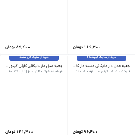
116,300
تومان
86,400
تومان
خرید از سایت فروشنده
خرید از سایت فروشنده
جعبه مدل دار دایکاتی دسته دار کارتن کیبوردی کد CS-D27-06
جعبه مدل دار دایکاتی کارتن کیبوردی کد CS-D27-07
وزن 150 گرم| | ابعاد بیرونی 285 × 231 × 87 میلی‌متر | نام کالا جعبه مدل دار دایکاتی دسته دار کارتن کیبوردی کد CS-D27-06 | شناسه محصول CS-D27-06 | مدل فنی D27 | روش ساخت دایکاتی | تعداد لایه سه لایه | نوع فلوت C| | رنگ رویه قهوه ای | کیفیت درجه یک
وزن 200 گرم | ابعاد بیرونی 400 × 303 × 80 میلی‌متر | نام کالا جعبه مدل دار دایکاتی کارتن کیبوردی کد CS-D27-07 | شناسه محصول CS-D27-07 | مدل فنی D27 | روش ساخت دایکاتی | تعداد لایه سه لایه | نوع فلوت B | رنگ رویه قهوه ای | کیفیت درجه یک
فروشنده: شرکت کارتن سبز | تولید کننده تخصصی کارتن و جعبه
فروشنده: شرکت کارتن سبز | تولید کننده تخصصی کارتن و جعبه
96,400
تومان
121,300
تومان