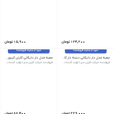
124,200
تومان
15,900
تومان
خرید از سایت فروشنده
خرید از سایت فروشنده
جعبه مدل دار دایکاتی دسته دار کارتن کیبوردی کد CS-D27-36
جعبه مدل دار دایکاتی کارتن کیبوردی کد CS-D27-37
وزن 512 گرم | ابعاد بیرونی 530 × 380 × 115 میلی‌متر | نام کالا جعبه مدل دار دایکاتی دسته دار کارتن کیبوردی کد CS-D27-36 | شناسه محصول CS-D27-36 | مدل فنی D27 | روش ساخت دایکاتی | تعداد لایه سه لایه | نوع فلوت C | رنگ رویه قهوه ای | کیفیت درجه یک
وزن 53 گرم | ابعاد بیرونی 365 × 135 × 85 میلی‌متر | نام کالا جعبه مدل دار دایکاتی کارتن کیبوردی کد CS-D27-37 | شناسه محصول CS-D27-37 | مدل فنی D27 | روش ساخت دایکاتی | تعداد لایه سه لایه | نوع فلوت B | رنگ رویه قهوه ای | کیفیت درجه یک
فروشنده: شرکت کارتن سبز | تولید کننده تخصصی کارتن و جعبه
فروشنده: شرکت کارتن سبز | تولید کننده تخصصی کارتن و جعبه
229,000
تومان
88,400
تومان