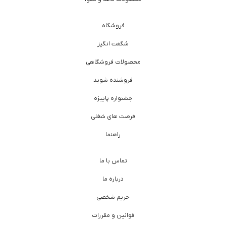
فروشگاه
شگفت انگیز
محصولات فروشگاهی
فروشنده شوید
جشنواره پاییزه
فرصت های شغلی
راهنما
تماس با ما
درباره ما
حریم شخصی
قوانین و مقررات