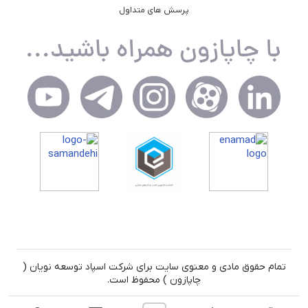
پرسش های متداول
تمام حقوق مادی و معنوی سایت برای شرکت اسپاد توسعه نویان (
چاپازون ) محفوظ است.