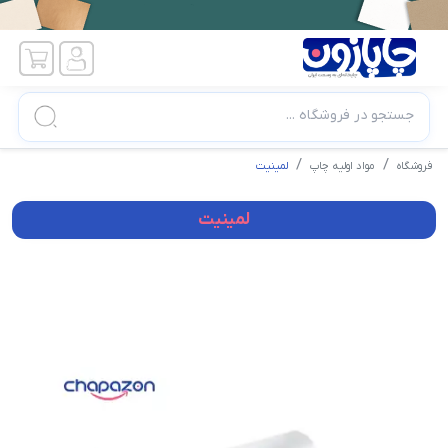
جستجو در فروشگاه ...
فروشگاه
مواد اولیه چاپ
لمینیت
لمینیت