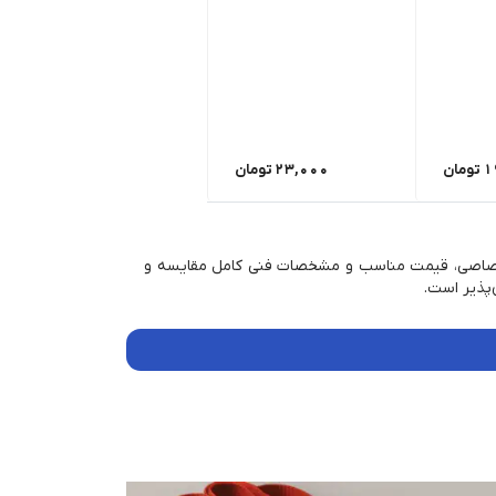
1
تومان
23,000
تومان
چاپ اختصاصی، قیمت مناسب و مشخصات فنی کامل مقایسه و
‌پذیر است.