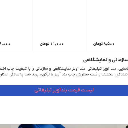
8,500
تومان
11,000
تومان
9,000
 سازمانی و نمایشگاهی
 شناسایی، بند آویز تبلیغاتی، بند آویز نمایشگاهی و سازمانی را با کیفیت 
ندگان مختلف و ثبت سفارش چاپ بند آویز با لوگوی برند شما به‌سادگی امکان
لیست قیمت بندآویز تبلیغاتی