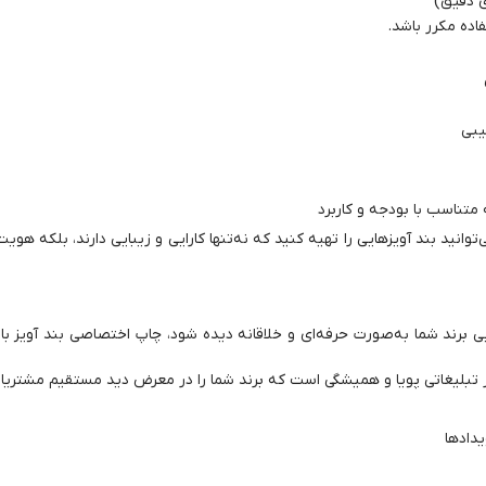
ی دقیق)
ده مکرر باشد.
یبی
تناسب با بودجه و کاربرد
وانید بند آویزهایی را تهیه کنید که نه‌تنها کارایی و زیبایی دارند، بلکه هویت 
ایی برند شما به‌صورت حرفه‌ای و خلاقانه دیده شود، چاپ اختصاصی بند آویز با
ار تبلیغاتی پویا و همیشگی است که برند شما را در معرض دید مستقیم مشتریان
دادها