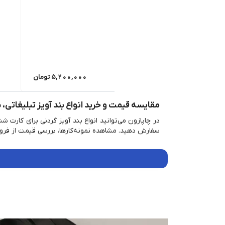
5,200,000
تومان
مقایسه قیمت و خرید انواع بند آویز تبلیغاتی،
در چاپازون می‌توانید انواع بند آویز گردنی برای کارت
سفارش دهید. مشاهده نمونه‌کارها، بررسی قیمت از فروش