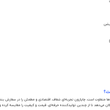
میشن
ست؟
ها متفاوت است، چاپازون تجربه‌ای شفاف، اقتصادی و مطمئن را در سفارش بند 
ن می‌دهد تا از چندین تولیدکننده حرفه‌ای، قیمت و کیفیت را مقایسه کرده و