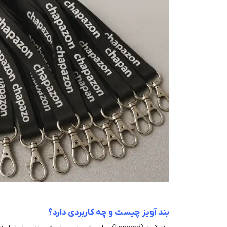
بند آویز چیست و چه کاربردی دارد؟