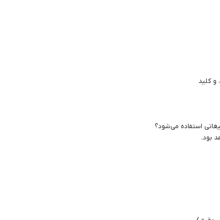
لیغاتی استفاده می‌شود؟
 بود.