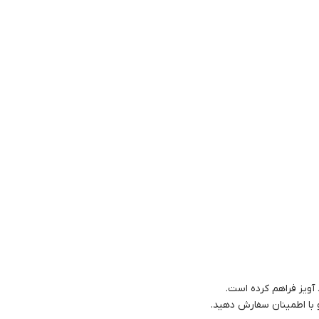
آویز فراهم کرده است.
 با اطمینان سفارش دهید.