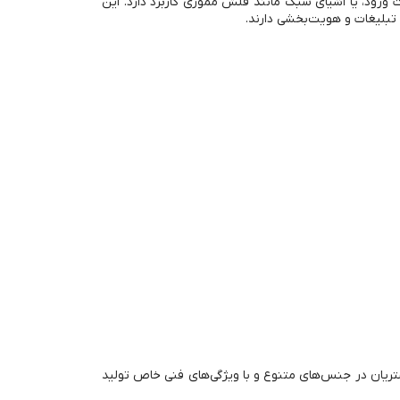
، کارت ورود، یا اشیای سبک مانند فلش مموری کاربرد دارد. این
 تبلیغات و هویت‌بخشی دارند.
مشتریان در جنس‌های متنوع و با ویژگی‌های فنی خاص تولید