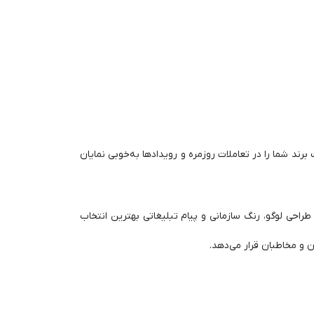
برند شما را در تعاملات روزمره و رویدادها به‌خوبی نمایان
 طراحی لوگو، رنگ سازمانی و پیام تبلیغاتی بهترین انتخاب
 و مخاطبان قرار می‌دهد.