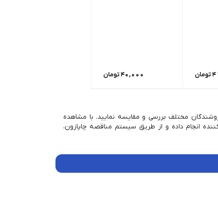
4
تومان
40,000
تومان
فروشندگان مختلف بررسی و مقایسه نمایید. با مشاهده
نده انجام داده و از طریق سیستم مناقصه چاپازون،