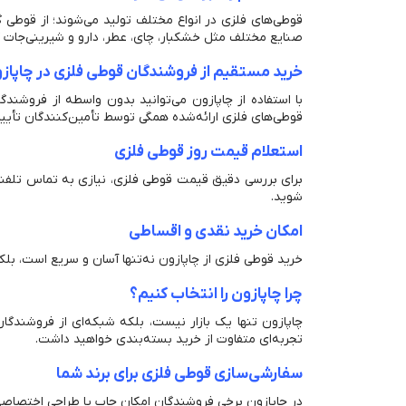
قوطی‌های فلزی در انواع مختلف تولید می‌شوند؛ از قوطی گ
صنایع مختلف مثل خشکبار، چای، عطر، دارو و شیرینی‌جات کا
خرید مستقیم از فروشندگان قوطی فلزی در چاپاز
با استفاده از چاپازون می‌توانید بدون واسطه از فروشن
قوطی‌های فلزی ارائه‌شده همگی توسط تأمین‌کنندگان تأی
استعلام قیمت روز قوطی فلزی
برای بررسی دقیق قیمت قوطی فلزی، نیازی به تماس تلفنی ی
شوید.
امکان خرید نقدی و اقساطی
خرید قوطی فلزی از چاپازون نه‌تنها آسان و سریع است، بلکه
چرا چاپازون را انتخاب کنیم؟
چاپازون تنها یک بازار نیست، بلکه شبکه‌ای از فروشند
تجربه‌ای متفاوت از خرید بسته‌بندی خواهید داشت.
سفارشی‌سازی قوطی فلزی برای برند شما
در چاپازون برخی فروشندگان امکان چاپ یا طراحی اختصاصی 