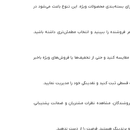
برای بسته‌بندی محصولات ویژه. این تنوع باعث می‌شود در
 فروشنده را ببینید و انتخاب مطمئن‌تری داشته باشید.
مقایسه کنید و حتی از تخفیف‌ها یا فروش‌های ویژه باخبر
رت قسطی ثبت کنید و نقدینگی خود را مدیریت نمایید.
فروشندگان، مشاهده نظرات مشتریان و ضمانت پشتیبانی،
 و برندینگ هستید، فرصت را از دست ندهید.