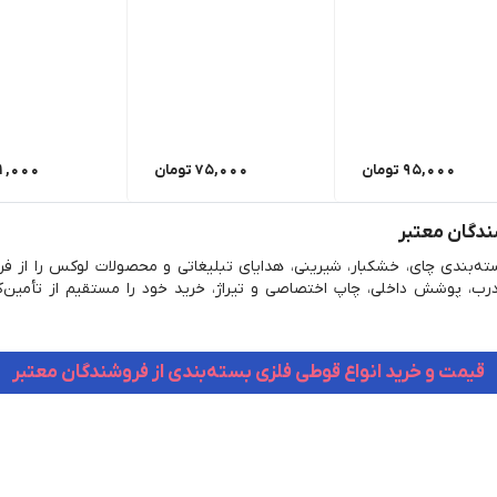
95,000
تومان
75,000
تومان
1,000
ندگان معتبر
سته‌بندی چای، خشکبار، شیرینی، هدایای تبلیغاتی و محصولات لوکس را از 
رب، پوشش داخلی، چاپ اختصاصی و تیراژ، خرید خود را مستقیم از تأمین‌کن
قیمت و خرید انواع قوطی فلزی بسته‌بندی از فروشندگان معتبر