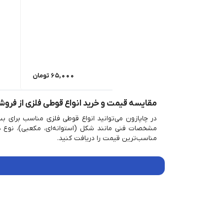
65,000
تومان
مقایسه قیمت و خرید انواع قوطی فلزی از فروش
در چاپازون می‌توانید انواع قوطی فلزی مناسب برای ب
مشخصات فنی مانند شکل (استوانه‌ای، مکعبی)، نوع د
مناسب‌ترین قیمت را دریافت کنید.