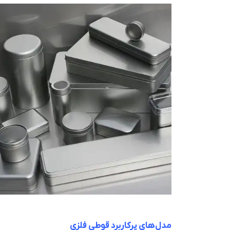
مدل‌های پرکاربرد قوطی فلزی