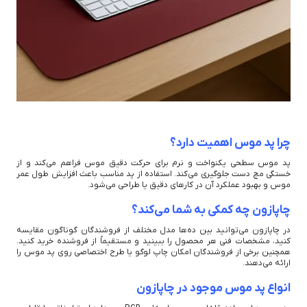
چرا پد موس اهمیت دارد؟
پد موس سطحی یکنواخت و نرم برای حرکت دقیق موس فراهم می‌کند و از
خستگی مچ دست جلوگیری می‌کند. استفاده از پد مناسب باعث افزایش طول عمر
موس و بهبود عملکرد آن در کارهای دقیق یا طراحی می‌شود.
چاپازون چه کمکی به شما می‌کند؟
در چاپازون می‌توانید بین ده‌ها مدل مختلف از فروشندگان گوناگون مقایسه
کنید، مشخصات فنی هر محصول را ببینید و مستقیماً از فروشنده خرید کنید.
همچنین برخی از فروشندگان امکان چاپ لوگو یا طرح اختصاصی روی پد موس را
ارائه می‌دهند.
انواع پد موس موجود در چاپازون