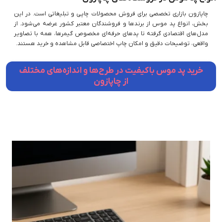
چاپازون بازاری تخصصی برای فروش محصولات چاپی و تبلیغاتی است. در این
بخش، انواع پد موس از برندها و فروشندگان معتبر کشور عرضه می‌شود. از
مدل‌های اقتصادی گرفته تا پدهای حرفه‌ای مخصوص گیمرها، همه با تصاویر
واقعی، توضیحات دقیق و امکان چاپ اختصاصی قابل مشاهده و خرید هستند.
خرید پد موس باکیفیت در طرح‌ها و اندازه‌های مختلف
از چاپازون