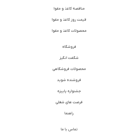
مناقصه کاغذ و مقوا
قیمت روز کاغذ و مقوا
محصولات کاغذ و مقوا
فروشگاه
شگفت انگیز
محصولات فروشگاهی
فروشنده شوید
جشنواره پاییزه
فرصت های شغلی
راهنما
تماس با ما