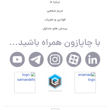
درباره ما
حریم شخصی
قوانین و مقررات
پرسش های متداول