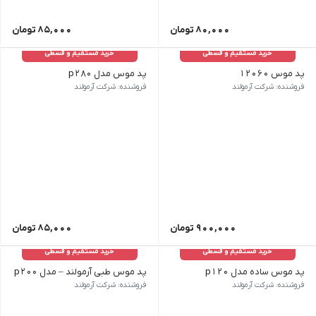
80,000
تومان
85,000
تومان
خرید مستقیم و قسطی
خرید مستقیم و قسطی
پد موس 12060
پد موس مدل p280
فروشنده: شرکت آرمولند
فروشنده: شرکت آرمولند
900,000
تومان
85,000
تومان
خرید مستقیم و قسطی
خرید مستقیم و قسطی
پد موس ساده مدل p120
پد موس طبی آرمولند – مدل p200
فروشنده: شرکت آرمولند
فروشنده: شرکت آرمولند