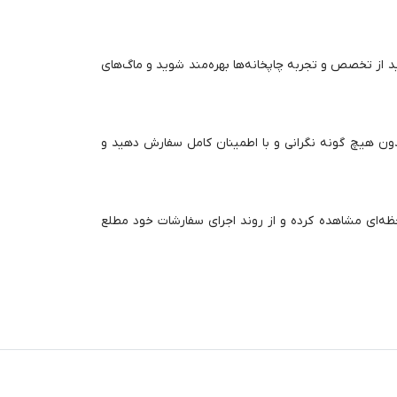
ید از تخصص و تجربه چاپخانه‌ها بهره‌مند شوید و ماگ‌های
 بدون هیچ گونه نگرانی و با اطمینان کامل سفارش دهید و
حظه‌ای مشاهده کرده و از روند اجرای سفارشات خود مطلع