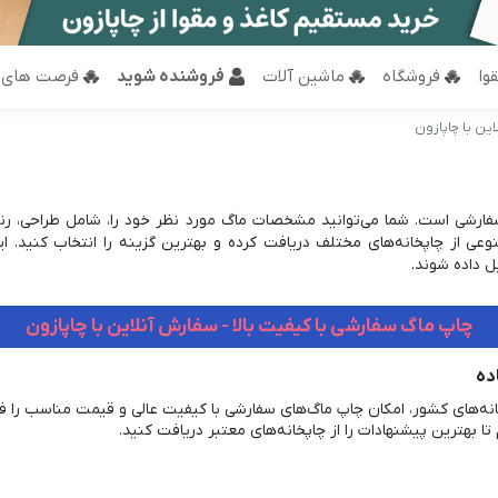
وا
فروشگاه
ماشین آلات
فروشنده شوید
فرصت های 
ین با چاپازون
رشی است. شما می‌توانید مشخصات ماگ مورد نظر خود را، شامل طراحی، رنگ، ج
وعی از چاپخانه‌های مختلف دریافت کرده و بهترین گزینه را انتخاب کنید. ای
ل داده شوند.
چاپ ماگ سفارشی با کیفیت بالا - سفارش آنلاین با چاپازون
ده
انه‌های کشور، امکان چاپ ماگ‌های سفارشی با کیفیت عالی و قیمت مناسب را ف
 تا بهترین پیشنهادات را از چاپخانه‌های معتبر دریافت کنید.