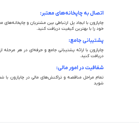
اتصال به چاپخانه‌های معتبر:
چاپازون با ایجاد پل ارتباطی بین مشتریان و چاپخانه‌های 
خود را با بهترین کیفیت دریافت کنید.
پشتیبانی جامع:
چاپازون با ارائه پشتیبانی جامع و حرفه‌ای در هر مرحله 
دریافت کنید.
شفافیت در امور مالی:
تمام مراحل مناقصه و تراکنش‌های مالی در چاپازون با شف
شوید