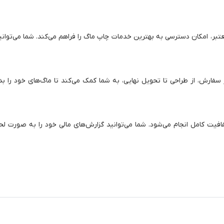
معتبر، امکان دسترسی به بهترین خدمات چاپ ماگ را فراهم می‌کند. شما می‌توان
از سفارش، از طراحی تا تحویل نهایی، به شما کمک می‌کند تا ماگ‌های خود را
افیت کامل انجام می‌شود. شما می‌توانید گزارش‌های مالی خود را به صورت ل