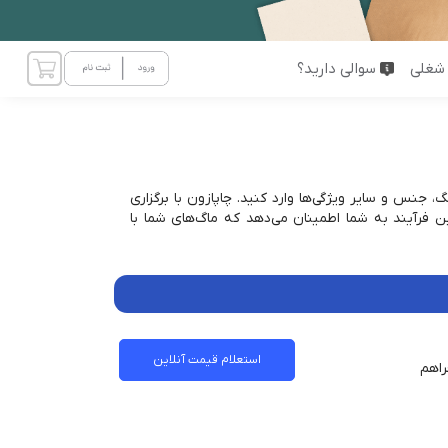
شغلی
سوالی دارید؟
نس و سایر ویژگی‌ها وارد کنید. چاپازون با برگزاری
ن فرآیند به شما اطمینان می‌دهد که ماگ‌های شما با
استعلام قیمت آنلاین
راهم