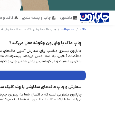
داشبورد
چاپ و بسته بندی
کاغذ و مق
خانه
محصولات
چاپ ماگ سفارشی با کیفیت بالا - سفارش آنلا
چاپ ماگ با چاپازون چگونه عمل می‌کند؟
چاپازون بستری مناسب برای سفارش آنلاین ماگ‌های سفا
مناقصات آنلاین، به شما امکان می‌دهد پیشنهادات متن
بالاترین کیفیت و در کوتاه‌ترین زمان ممکن چاپ و تحوی
سفارش و چاپ ماگ‌های سفارشی با چند کلیک سا
چاپازون پلتفرمی است که با اتصال شما به بهترین چاپخ
می‌کند. ما با ارائه مناقصات آنلاین، به شما کمک می‌کنیم