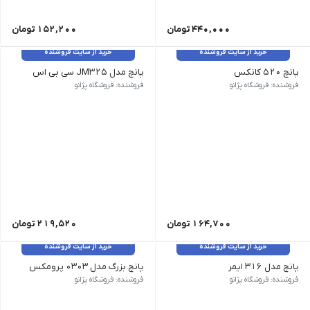
440,000
تومان
152,200
تومان
خرید از سایت فروشنده
خرید از سایت فروشنده
پانچ 520 کانکس
پانچ مدل JM325 سی بی اس
فروشنده: فروشگاه پژانو
فروشنده: فروشگاه پژانو
164,700
تومان
219,520
تومان
خرید از سایت فروشنده
خرید از سایت فروشنده
پانچ مدل 316 ایمر
پانچ بزرگ مدل 0303 پرومکس
فروشنده: فروشگاه پژانو
فروشنده: فروشگاه پژانو