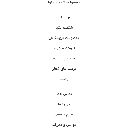
محصولات کاغذ و مقوا
فروشگاه
شگفت انگیز
محصولات فروشگاهی
فروشنده شوید
جشنواره پاییزه
فرصت های شغلی
راهنما
تماس با ما
درباره ما
حریم شخصی
قوانین و مقررات