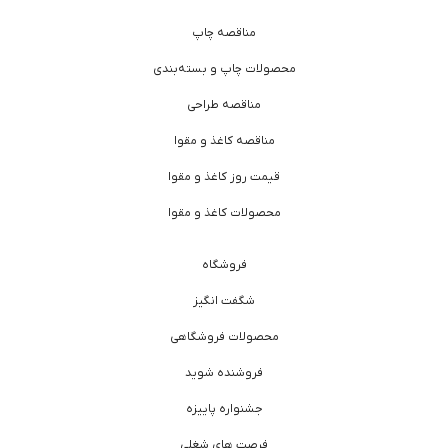
مناقصه چاپ
محصولات چاپ و بسته‌بندی
مناقصه طراحی
مناقصه کاغذ و مقوا
قیمت روز کاغذ و مقوا
محصولات کاغذ و مقوا
فروشگاه
شگفت انگیز
محصولات فروشگاهی
فروشنده شوید
جشنواره پاییزه
فرصت های شغلی