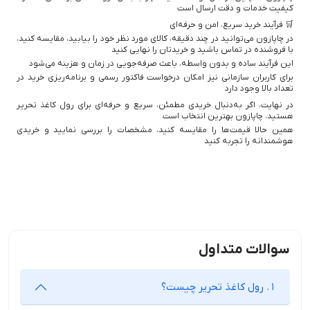
کیفیت خدمات و دقت ارسال است
🛒 فرآیند خرید سریع، امن و حرفه‌ای
در چاپازون می‌توانید در چند دقیقه، کالای مورد نظر خود را بیابید، مقایسه کنید،
با فروشنده در تماس باشید و خریدتان را نهایی کنید
این فرآیند ساده و بدون واسطه، باعث صرفه‌جویی در زمان و هزینه می‌شود
برای کاربران سازمانی نیز امکان درخواست فاکتور رسمی و برنامه‌ریزی خرید در
تعداد بالا وجود دارد
در نهایت، اگر به‌دنبال خریدی مطمئن، سریع و حرفه‌ای برای رول کاغذ تحریر
هستید، چاپازون بهترین انتخاب است
همین حالا قیمت‌ها را مقایسه کنید، مشخصات را بررسی نمایید و خریدی
هوشمندانه را تجربه کنید
سوالات متداول
1. رول کاغذ تحریر چیست؟