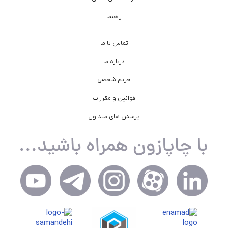
راهنما
تماس با ما
درباره ما
حریم شخصی
قوانین و مقررات
پرسش های متداول