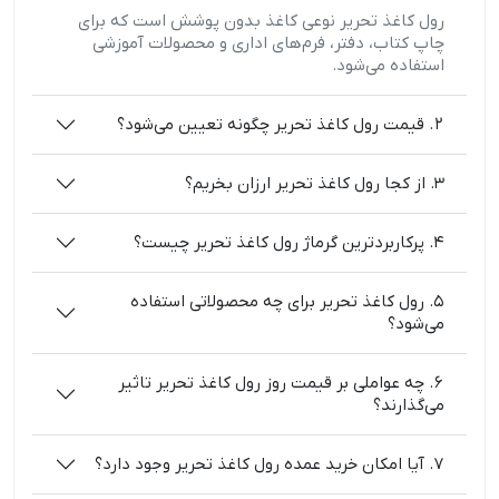
رول کاغذ تحریر نوعی کاغذ بدون پوشش است که برای
چاپ کتاب، دفتر، فرم‌های اداری و محصولات آموزشی
استفاده می‌شود.
2. قیمت رول کاغذ تحریر چگونه تعیین می‌شود؟
3. از کجا رول کاغذ تحریر ارزان بخریم؟
4. پرکاربردترین گرماژ رول کاغذ تحریر چیست؟
5. رول کاغذ تحریر برای چه محصولاتی استفاده
می‌شود؟
6. چه عواملی بر قیمت روز رول کاغذ تحریر تاثیر
می‌گذارند؟
7. آیا امکان خرید عمده رول کاغذ تحریر وجود دارد؟