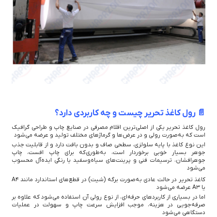
📄 رول کاغذ تحریر چیست و چه کاربردی دارد؟
رول کاغذ تحریر یکی از اصلی‌ترین اقلام مصرفی در صنایع چاپ و طراحی گرافیک
است که به‌صورت رولی و در عرض‌ها و گرماژهای مختلف تولید و عرضه می‌شود
این نوع کاغذ با پایه سلولزی، سطحی صاف و بدون بافت دارد و از قابلیت جذب
جوهر بسیار خوبی برخوردار است، به‌طوری‌که برای چاپ افست، چاپ
جوهرافشان، ترسیمات فنی و پرینت‌های سیاه‌وسفید یا رنگی ایده‌آل محسوب
می‌شود
کاغذ تحریر در حالت عادی به‌صورت برگه (شیت) در قطع‌های استاندارد مانند A4
یا A3 عرضه می‌شود
اما در بسیاری از کاربردهای حرفه‌ای، از نوع رولی آن استفاده می‌شود که علاوه بر
صرفه‌جویی در هزینه، موجب افزایش سرعت چاپ و سهولت در عملیات
دستگاهی می‌شود