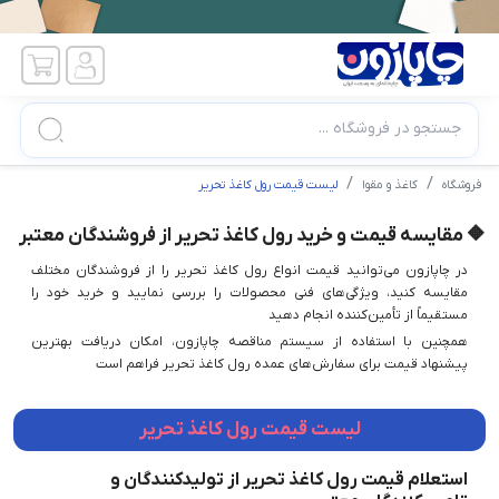
جستجو در فروشگاه ...
فروشگاه
کاغذ و مقوا
لیست قیمت رول کاغذ تحریر
🔶 مقایسه قیمت و خرید رول کاغذ تحریر از فروشندگان معتبر
در چاپازون می‌توانید قیمت انواع رول کاغذ تحریر را از فروشندگان مختلف
مقایسه کنید، ویژگی‌های فنی محصولات را بررسی نمایید و خرید خود را
مستقیماً از تأمین‌کننده انجام دهید
همچنین با استفاده از سیستم مناقصه چاپازون، امکان دریافت بهترین
پیشنهاد قیمت برای سفارش‌های عمده رول کاغذ تحریر فراهم است
لیست قیمت رول کاغذ تحریر
استعلام قیمت رول کاغذ تحریر از تولیدکنندگان و