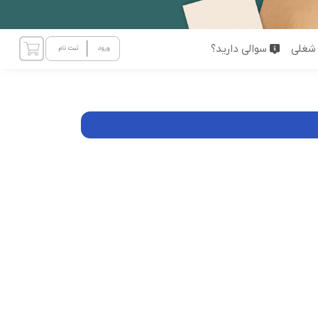
شغلی
سوالی دارید؟