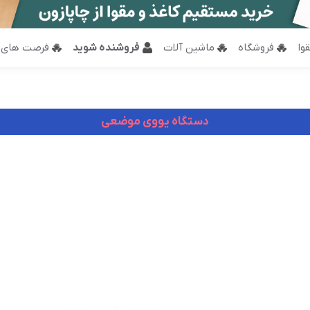
وا
فروشگاه
ماشین آلات
فروشنده شوید
فرصت های 
دستگاه یووی موضعی