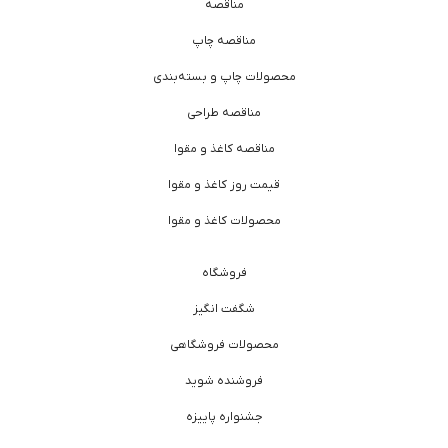
مناقصه
مناقصه چاپ
محصولات چاپ و بسته‌بندی
مناقصه طراحی
مناقصه کاغذ و مقوا
قیمت روز کاغذ و مقوا
محصولات کاغذ و مقوا
فروشگاه
شگفت انگیز
محصولات فروشگاهی
فروشنده شوید
جشنواره پاییزه