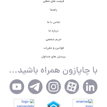
فرصت های شغلی
راهنما
تماس با ما
درباره ما
حریم شخصی
قوانین و مقررات
پرسش های متداول