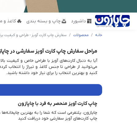
داشبورد
چاپ و بسته بندی
کاغذ و مق
خانه
محصولات
سفارش چاپ کارت آویز - طراحی و کیفیت برتر
مراحل سفارش چاپ کارت آویز سفارشی در چاپا
آیا به دنبال کارت‌های آویز با طراحی خاص و کیفیت بالا
می‌توانید از طراحی تا جنس کاغذ و تیراژ را انتخاب کر
کنید و بهترین انتخاب را برای نیاز خود داشته باشید.
چاپ کارت آویز منحصر به فرد با چاپازون
چاپازون، پلتفرمی است که شما را به بهترین چاپخانه‌ها 
چاپ کارت‌های آویز سفارشی خود دریافت کنید