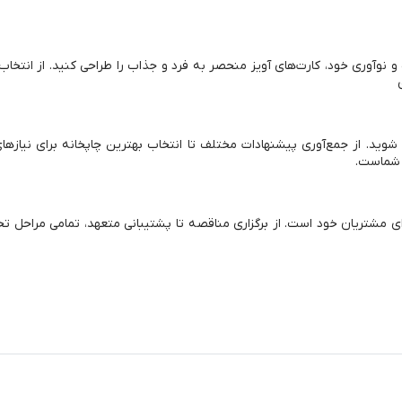
 نوآوری خود، کارت‌های آویز منحصر به فرد و جذاب را طراحی کنید. از انتخاب م
ند شوید. از جمع‌آوری پیشنهادات مختلف تا انتخاب بهترین چاپخانه برای نیاز
ر شماست.
ی مشتریان خود است. از برگزاری مناقصه تا پشتیبانی متعهد، تمامی مراحل تح