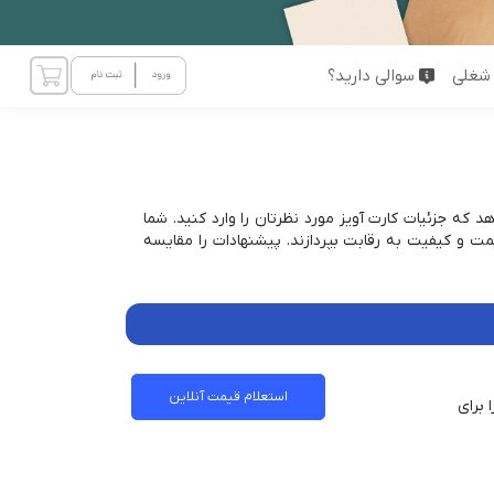
شغلی
سوالی دارید؟
د که جزئیات کارت آویز مورد نظرتان را وارد کنید. شما
یمت و کیفیت به رقابت بپردازند. پیشنهادات را مقایسه
استعلام قیمت آنلاین
 برای