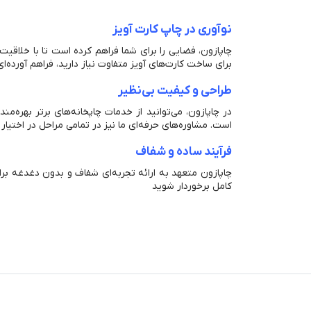
نوآوری در چاپ کارت آویز
چاپازون، فضایی را برای شما فراهم کرده است تا با خلاقیت و
برای ساخت کارت‌های آویز متفاوت نیاز دارید، فراهم آورده‌ای
طراحی و کیفیت بی‌نظیر
در چاپازون، می‌توانید از خدمات چاپخانه‌های برتر بهره‌م
است. مشاوره‌های حرفه‌ای ما نیز در تمامی مراحل در اختیا
فرآیند ساده و شفاف
چاپازون متعهد به ارائه تجربه‌ای شفاف و بدون دغدغه برا
کامل برخوردار شوید