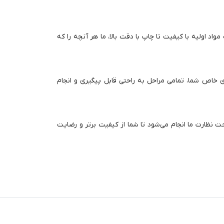
واد اولیه با کیفیت تا چاپ با دقت بالا، ما هر آنچه را که
های خاص شما، تمامی مراحل به راحتی قابل پیگیری و انجام
ت نظارت ما انجام می‌شود تا شما از کیفیت برتر و رضایت