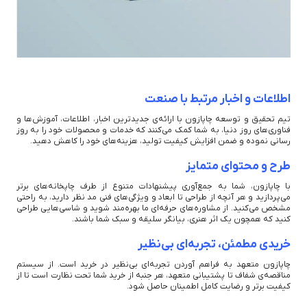
اطلاعات و اخبار مرتبط با صنعت
تیم تحقیق و توسعه چاپازون با ارائه‌ی جدیدترین اخبار، اطلاعات، آموزش‌ها و
فناوری‌های روز دنیا، به شما کمک می‌کنند که خدمات و محصولات خود را به روز
رسانی نموده و ضمن افزایش کیفیت تولید، هزینه‌های خود را کاهش دهید.
طرح و محتوای متمایز
با چاپازون، شما به جمع‌آوری پیشنهادات متنوع از طرف چاپخانه‌های برتر
می‌پردازید و هر آنچه از طراحی تا ابعاد و ویژگی‌های فنی مد نظر دارید، به راحتی
مشخص می‌کنید. از مشاوره‌های حرفه‌ای ما بهره‌مند شوید و شاسی‌هایی طراحی
کنید که همچون یک اثر هنری، بیانگر سلیقه و سبک شما باشند.
خریدی مطمئن، تجربه‌ای بی‌نظیر
چاپازون متعهد به فراهم آوردن تجربه‌ای بی‌نظیر در خرید است. از سیستم
مناقصه‌ی شفاف تا پشتیبانی متعهد، هر جنبه از خرید شما تحت نظارت است تا از
کیفیت برتر و رضایت کامل اطمینان حاصل شود.