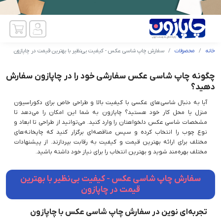
خانه
محصولات
سفارش چاپ شاسی عکس - کیفیت بی‌نظیر با بهترین قیمت در چاپازون
چگونه چاپ شاسی عکس سفارشی خود را در چاپازون سفارش
دهید؟
آیا به دنبال شاسی‌های عکسی با کیفیت بالا و طراحی خاص برای دکوراسیون
منزل یا محل کار خود هستید؟ چاپازون به شما این امکان را می‌دهد تا
مشخصات شاسی عکس دلخواهتان را وارد کنید. می‌توانید از طراحی تا ابعاد و
نوع چوب را انتخاب کرده و سپس مناقصه‌ای برگزار کنید که چاپخانه‌های
مختلف برای ارائه بهترین قیمت و کیفیت به رقابت بپردازند. از پیشنهادات
مختلف بهره‌مند شوید و بهترین انتخاب را برای نیاز خود داشته باشید.
سفارش چاپ شاسی عکس - کیفیت بی‌نظیر با بهترین
قیمت در چاپازون
تجربه‌ای نوین در سفارش چاپ شاسی عکس با چاپازون