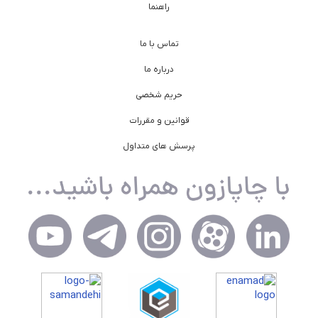
راهنما
تماس با ما
درباره ما
حریم شخصی
قوانین و مقررات
پرسش های متداول