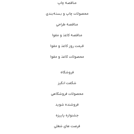
مناقصه چاپ
محصولات چاپ و بسته‌بندی
مناقصه طراحی
مناقصه کاغذ و مقوا
قیمت روز کاغذ و مقوا
محصولات کاغذ و مقوا
فروشگاه
شگفت انگیز
محصولات فروشگاهی
فروشنده شوید
جشنواره پاییزه
فرصت های شغلی