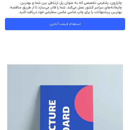
چاپازون، پلتفرمی تخصصی که به عنوان پل ارتباطی بین شما و بهترین
چاپخانه‌های سراسر کشور عمل می‌کند، شما را قادر می‌سازد تا از طریق مناقصه،
بهترین پیشنهادات را برای چاپ شاسی عکس سفارشی خود دریافت کنید.
استعلام قیمت آنلاین