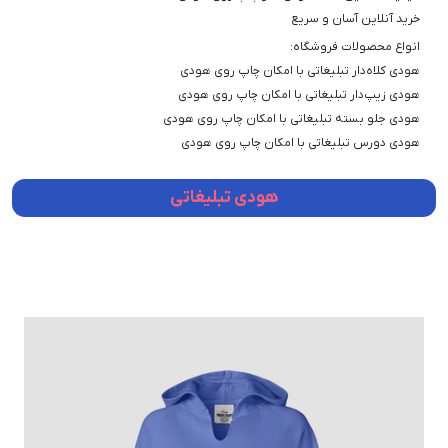
خرید آنلاین آسان و سریع
انواع محصولات فروشگاه:
هودی کلاه‌دار تبلیغاتی با امکان چاپ روی هودی
هودی زیپ‌دار تبلیغاتی با امکان چاپ روی هودی
هودی جلو بسته تبلیغاتی با امکان چاپ روی هودی
هودی دورس تبلیغاتی با امکان چاپ روی هودی
هودی تبلیغاتی