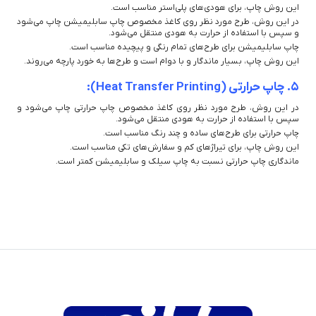
این روش چاپ، برای هودی‌های پلی‌استر مناسب است.
در این روش، طرح مورد نظر روی کاغذ مخصوص چاپ سابلیمیشن چاپ می‌شود
و سپس با استفاده از حرارت به هودی منتقل می‌شود.
چاپ سابلیمیشن برای طرح‌های تمام رنگی و پیچیده مناسب است.
این روش چاپ، بسیار ماندگار و با دوام است و طرح‌ها به خورد پارچه می‌روند.
5. چاپ حرارتی (Heat Transfer Printing):
در این روش، طرح مورد نظر روی کاغذ مخصوص چاپ حرارتی چاپ می‌شود و
سپس با استفاده از حرارت به هودی منتقل می‌شود.
چاپ حرارتی برای طرح‌های ساده و چند رنگ مناسب است.
این روش چاپ، برای تیراژهای کم و سفارش‌های تکی مناسب است.
ماندگاری چاپ حرارتی نسبت به چاپ سیلک و سابلیمیشن کمتر است.