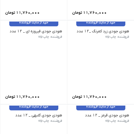
11,760,000
تومان
11,760,000
تومان
خرید از سایت فروشنده
خرید از سایت فروشنده
هودی جودی زرد کمرنگ _12 عدد
هودی جودی فیروزه ای _ 12 عدد
تمامی کالاهای این فروشگاه اورجینال و برند بوده و با گارانتی بازگشت و
تمامی کالاهای این فروشگاه اورجینال
فروشنده: چاپ vip
فروشنده: چاپ vip
11,760,000
تومان
11,760,000
تومان
خرید از سایت فروشنده
خرید از سایت فروشنده
هودی جودی قرمز _ 12 عدد
هودی جودی گلبهی _ 12 عدد
تمامی کالاهای این فروشگاه اورجینال و برند بوده و با گارانتی بازگشت و
تمامی کالاهای این فروشگاه اورجینال
فروشنده: چاپ vip
فروشنده: چاپ vip