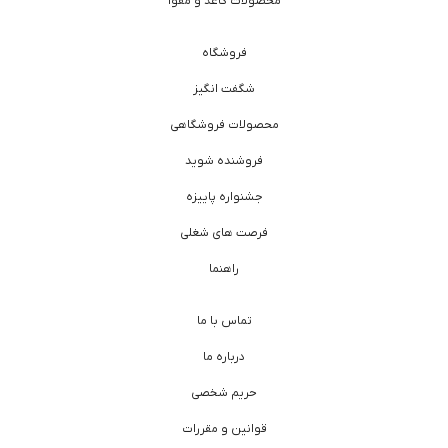
محصولات کاغذ و مقوا
فروشگاه
شگفت انگیز
محصولات فروشگاهی
فروشنده شوید
جشنواره پاییزه
فرصت های شغلی
راهنما
تماس با ما
درباره ما
حریم شخصی
قوانین و مقررات