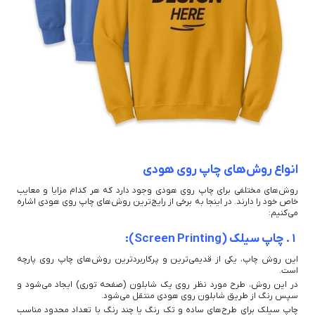
انواع روش‌های چاپ روی هودی
روش‌های مختلفی برای چاپ روی هودی وجود دارد که هر کدام مزایا و معایب
خاص خود را دارند. در اینجا به برخی از رایج‌ترین روش‌های چاپ روی هودی اشاره
می‌کنیم:
1. چاپ سیلک (Screen Printing):
این روش چاپ، یکی از قدیمی‌ترین و پرکاربردترین روش‌های چاپ روی پارچه
است.
در این روش، طرح مورد نظر روی یک شابلون (صفحه توری) ایجاد می‌شود و
سپس رنگ از طریق شابلون روی هودی منتقل می‌شود.
چاپ سیلک برای طرح‌های ساده و تک رنگ یا چند رنگ با تعداد محدود مناسب