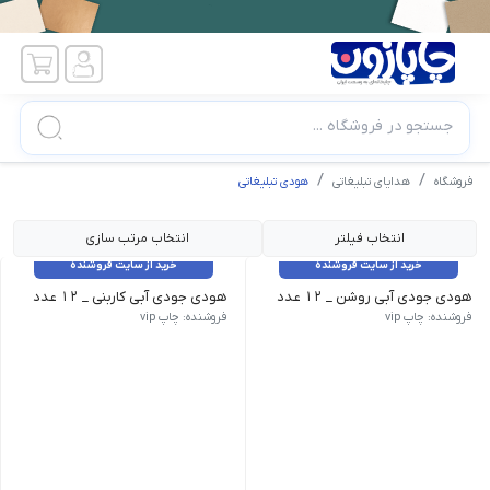
جستجو در فروشگاه ...
فروشگاه
هدایای تبلیغاتی
هودی تبلیغاتی
انتخاب فیلتر
انتخاب مرتب سازی
خرید از سایت فروشنده
خرید از سایت فروشنده
هودی جودی آبی روشن _ 12 عدد
هودی جودی آبی کاربنی _ 12 عدد
تمامی کالاهای این فروشگاه اورجینال و برند بوده و با گارانتی بازگشت و
تمامی کالاهای این فروشگاه اورجینال
فروشنده: چاپ vip
فروشنده: چاپ vip