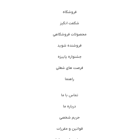
فروشگاه
شگفت انگیز
محصولات فروشگاهی
فروشنده شوید
جشنواره پاییزه
فرصت های شغلی
راهنما
تماس با ما
درباره ما
حریم شخصی
قوانین و مقررات