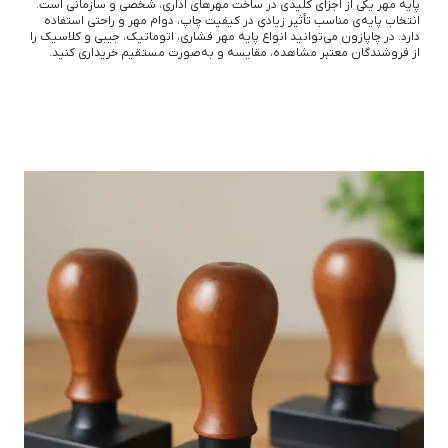
پایه مهر یکی از اجزای کلیدی در ساخت مهرهای اداری، شخصی و سازمانی است.
انتخاب پایه‌ی مناسب تأثیر زیادی در کیفیت چاپ، دوام مهر و راحتی استفاده
دارد. در چاپازون می‌توانید انواع پایه مهر فشاری، اتوماتیک، جیبی و کلاسیک را
از فروشندگان معتبر مشاهده، مقایسه و به‌صورت مستقیم خریداری کنید.