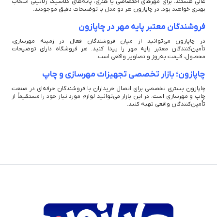
عالی هستند. برای مهرهای اختصاصی یا هنری، پایه‌های کلاسیک ژلاتینی انتخاب
بهتری خواهند بود. در چاپازون هر دو مدل با توضیحات دقیق موجودند.
فروشندگان معتبر پایه مهر در چاپازون
در چاپازون می‌توانید از میان فروشندگان فعال در زمینه مهرسازی،
تأمین‌کنندگان معتبر پایه مهر را پیدا کنید. هر فروشگاه دارای توضیحات
محصول، قیمت به‌روز و تصاویر واقعی است.
چاپازون؛ بازار تخصصی تجهیزات مهرسازی و چاپ
چاپازون بستری تخصصی برای اتصال خریداران با فروشندگان حرفه‌ای در صنعت
چاپ و مهرسازی است. در این بازار می‌توانید لوازم مورد نیاز خود را مستقیماً از
تأمین‌کنندگان واقعی تهیه کنید.