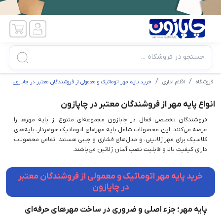
جستجو در فروشگاه ...
فروشگاه
اقلام اداری
خرید پایه مهر اتوماتیک و معمولی از فروشندگان معتبر در چاپازون
انواع پایه مهر از فروشندگان معتبر در چاپازون
فروشندگان تخصصی فعال در چاپازون مجموعه‌ای متنوع از پایه مهرها را
عرضه می‌کنند. این محصولات شامل پایه مهرهای اتوماتیک جوهردار، پایه‌های
کلاسیک برای مهر ژلاتینی، و مدل‌های فشاری و جیبی هستند. تمامی محصولات
دارای کیفیت بالا و قابلیت نصب آسان ژلاتین می‌باشند.
خرید پایه مهر اتوماتیک و معمولی از فروشندگان معتبر
در چاپازون
پایه مهر؛ جزء اصلی و ضروری در ساخت مهرهای حرفه‌ای