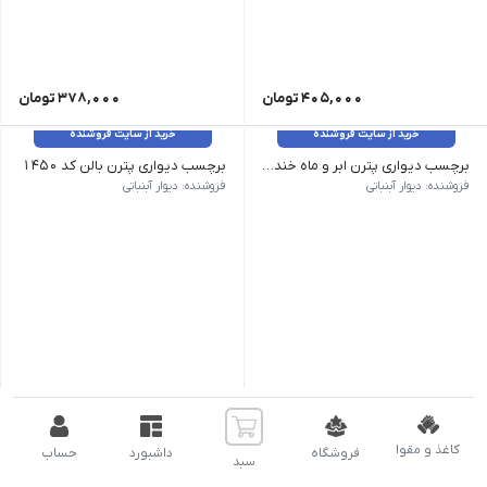
405,000
تومان
378,000
تومان
خرید از سایت فروشنده
خرید از سایت فروشنده
برچسب دیواری پترن ابر و ماه خندان کد 1449
برچسب دیواری پترن بالن کد 1450
وزن 120 گرم سایز: 75 در 75 سانت رنگ: بدون تغییر رنگ
وزن 120 گرم سایز: 75 در 75 سانت رنگ: رنگبندی قابل تغییر هست
فروشنده: دیوار آبنباتی
فروشنده: دیوار آبنباتی
324,000
تومان
1,044,000
تومان
خرید از سایت فروشنده
خرید از سایت فروشنده
کاغذ و مقوا
فروشگاه
داشبورد
حساب
سبد
برچسب دیواری پترن وسیله نقلیه کد 1446
برچسب دیواری دنیای زیرآب کد 1643
وزن 120 گرم سایز: 75 در 75 سانت رنگ: بدون تغییر رنگ
برچسب دیواری دنیای زیرآب کد 1643