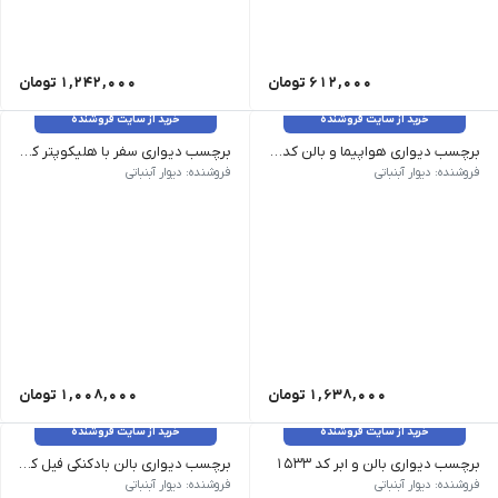
612,000
تومان
1,242,000
تومان
خرید از سایت فروشنده
خرید از سایت فروشنده
برچسب دیواری هواپیما و بالن کد 1555
برچسب دیواری سفر با هلیکوپتر کد 1535
وزن 120 گرم سایز: دو لت 100 در 65 سانت رنگ رنگبندی غیر قابل تغییر هست
وزن 120 گرم سایز: ابعاد بعد از نصب طول 190 سانت ارتفاع 170 سانت رنگ: بدون تغییر رنگ
فروشنده: دیوار آبنباتی
فروشنده: دیوار آبنباتی
1,638,000
تومان
1,008,000
تومان
خرید از سایت فروشنده
خرید از سایت فروشنده
برچسب دیواری بالن و ابر کد 1533
برچسب دیواری بالن بادکنکی فیل کد 1488
وزن 120 گرم سایز: ابعاد بعد از نصب طول 160 سانت ارتفاع 110 سانت رنگ: بدون تغییر رنگ
وزن 120 گرم سایز: بزرگ 100*68، متوسط 50*75 رنگ: بدون تغییر رنگ
فروشنده: دیوار آبنباتی
فروشنده: دیوار آبنباتی