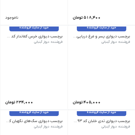
518,400
تومان
ناموجود
خرید از سایت فروشنده
خرید از سایت فروشنده
برچسب دیواری پسر و مرغ دریایی کد 1606
برچسب دیواری خرس کماندار کد 1604
وزن 120 گرم سایز: ابعاد بزرگ، ابعاد متوسط، ابعاد کوچک رنگ رنگبندی غیرقابل تغییر
فروشنده: دیوار آبنباتی
فروشنده: دیوار آبنباتی
405,000
تومان
234,000
تومان
خرید از سایت فروشنده
خرید از سایت فروشنده
برچسب دیواری تدی خلبان کد 1593
برچسب دیواری سگ‌های نگهبان کد 1591
وزن 120 گرم سایز: ابعاد بزرگ 100 سانت در 92 سانت، ابعاد متوسط 80 سانت در 75 سانت رنگ رنگبندی غیرقابل تغییر
فروشنده: دیوار آبنباتی
فروشنده: دیوار آبنباتی