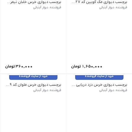
برچسب دیواری مک کویین کد ۱۶۲۷
برچسب دیواری خرس خلبان نیمرخ کد 1613
فروشنده: دیوار آبنباتی
فروشنده: دیوار آبنباتی
1,650,000
تومان
360,000
تومان
خرید از سایت فروشنده
خرید از سایت فروشنده
برچسب دیواری خرس دزد دریایی کد 1612
برچسب دیواری خرس ملوان کد 1609
فروشنده: دیوار آبنباتی
فروشنده: دیوار آبنباتی