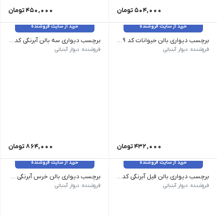
504,000
تومان
450,000
تومان
خرید از سایت فروشنده
خرید از سایت فروشنده
برچسب دیواری بالن حیوانات کد 1439
برچسب دیواری سه بالن آبرنگی کد 1438
وزن 120 گرم سایز: بزرگ 71*100، متوسط 57*80 رنگ: رنگ زرد صورتی و آبی قابل سفارش هست
وزن 120 گرم سایز: بزرگ، کوچک رنگ: بدون تغییر رنگ
فروشنده: دیوار آبنباتی
فروشنده: دیوار آبنباتی
432,000
تومان
864,000
تومان
خرید از سایت فروشنده
خرید از سایت فروشنده
برچسب دیواری بالن فیل آبرنگی کد 1437
برچسب دیواری بالن خرس آبرنگی کد 1436
وزن 120 گرم سایز: 50 سانت رنگ: بدون تغییر رنگ
وزن 120 گرم سایز: 50 سانت رنگ: بدون تغییر رنگ
فروشنده: دیوار آبنباتی
فروشنده: دیوار آبنباتی