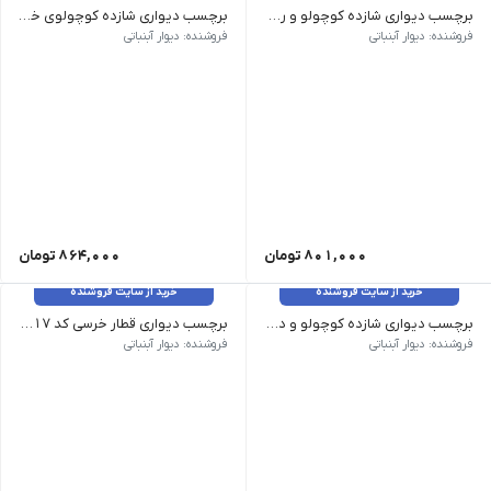
برچسب دیواری شازده کوچولو و روباه کد 1526
برچسب دیواری شازده کوچولوی خلبان کد 1525
وزن 120 گرم سایز: بزرگ 90*115، متوسط 80*100
وزن 120 گرم سایز: بزرگ 100*100، متوسط 80*95
فروشنده: دیوار آبنباتی
فروشنده: دیوار آبنباتی
801,000
تومان
864,000
تومان
خرید از سایت فروشنده
خرید از سایت فروشنده
برچسب دیواری شازده کوچولو و دوربین کد 1524
برچسب دیواری قطار خرسی کد 1517
وزن 120 گرم سایز: بزرگ 100*100، متوسط 70*85
وزن 120 گرم سایز: بزرگ 100*100، متوسط 78*78
فروشنده: دیوار آبنباتی
فروشنده: دیوار آبنباتی