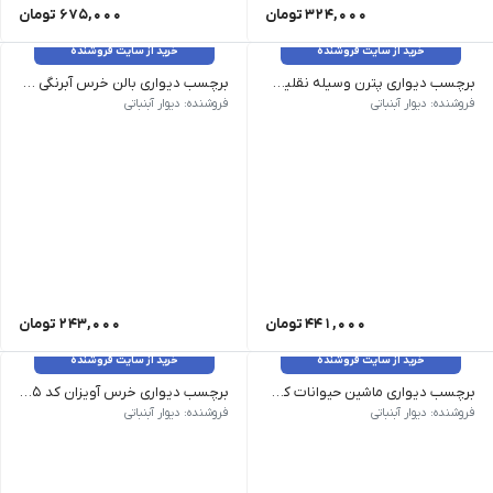
324,000
تومان
675,000
تومان
خرید از سایت فروشنده
خرید از سایت فروشنده
برچسب دیواری پترن وسیله نقلیه کد 1446
برچسب دیواری بالن خرس آبرنگی کد 1436
وزن 120 گرم سایز: 75 در 75 سانت رنگ: بدون تغییر رنگ
وزن 120 گرم سایز: 50 سانت رنگ: بدون تغییر رنگ
فروشنده: دیوار آبنباتی
فروشنده: دیوار آبنباتی
441,000
تومان
243,000
تومان
خرید از سایت فروشنده
خرید از سایت فروشنده
برچسب دیواری ماشین حیوانات کد 1429
برچسب دیواری خرس آویزان کد 1425
وزن 120 گرم سایز: بزرگ 72*100، متوسط 50*70 رنگ: بدون تغییر رنگ
وزن 120 گرم سایز: ارتفاع 150 عرض 125 سانت رنگ: رنگبندی قابل تغییر هست
فروشنده: دیوار آبنباتی
فروشنده: دیوار آبنباتی