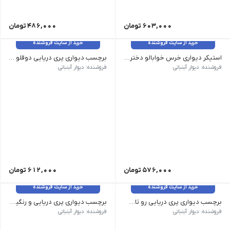
603,000
تومان
486,000
تومان
خرید از سایت فروشنده
خرید از سایت فروشنده
استیکر دیواری خرس خوابالو دختر کد 1497
برچسب دیواری پری دریایی دوقلو کد 1434
سایز:: متوسط 76*61
فروشنده: دیوار آبنباتی
فروشنده: دیوار آبنباتی
576,000
تومان
612,000
تومان
خرید از سایت فروشنده
خرید از سایت فروشنده
برچسب دیواری پری دریایی رو تاب کد 1433
برچسب دیواری پری دریایی و رنگین کمان کد 1432
ابعاد بزرگ ارتفاع 100 عرض 66 سانت ابعاد متوسط ارتفاع 80 عرض 50 سانت
ابعاد کوچک ارتفاع 50 عرض 50 سانت
فروشنده: دیوار آبنباتی
فروشنده: دیوار آبنباتی