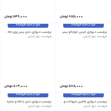
855,000
تومان
549,000
تومان
خرید از سایت فروشنده
خرید از سایت فروشنده
برچسب دیواری خرس خوابالو پسر کد 1496
برچسب دیواری تدی پسر روی ماه کد 1491
وزن 120 گرم سایز: بزرگ 95*86، متوسط 76*70 رنگ: بدون تغییر رنگ
وزن 120 گرم سایز: بزرگ 100*68، متوسط 50*81 رنگ: بدون تغییر رنگ
فروشنده: دیوار آبنباتی
فروشنده: دیوار آبنباتی
585,000
تومان
513,000
تومان
خرید از سایت فروشنده
خرید از سایت فروشنده
برچسب دیواری ماشین حیوانات و خورشید کد 1473
برچسب دیواری تدی با ماه و ستاره کد 1463
وزن 120 گرم سایز: بزرگ 100*100، متوسط 75*75، ابعاد کوچک60 در 60 رنگ: بدون تغییر رنگ
وزن 120 گرم رنگ: بدون تغییر رنگ سایز ابعاد بزرگ 100 در 100، ابعاد متوسط 70 در 70، ابعاد متوسط 50 در 50
فروشنده: دیوار آبنباتی
فروشنده: دیوار آبنباتی