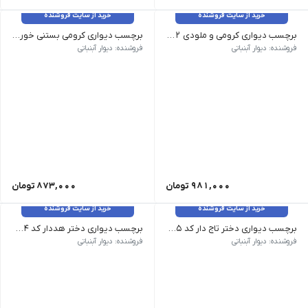
خرید از سایت فروشنده
خرید از سایت فروشنده
برچسب دیواری کرومی و ملودی ۱۶32
برچسب دیواری کرومی بستنی خور ۱۶31
ابعاد عرض 100 ارتفاع 77 سانت کرومی و ملودی شامل 15 عدد گل میباشد
ابعاد تقریبی هر کرومی 70 در 55 میباشد. شامل دو کرمی 8 عدد ستاره توت فرنگی و نوشته کرومی
فروشنده: دیوار آبنباتی
فروشنده: دیوار آبنباتی
981,000
تومان
873,000
تومان
خرید از سایت فروشنده
خرید از سایت فروشنده
برچسب دیواری دختر تاج دار کد 1605
برچسب دیواری دختر هددار کد 1574
فروشنده: دیوار آبنباتی
فروشنده: دیوار آبنباتی