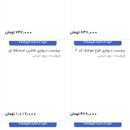
837,000
تومان
747,000
تومان
خرید از سایت فروشنده
خرید از سایت فروشنده
برچسب دیواری طرح موشک کد ۱۶۲۲
برچسب دیواری ماشین مسابقه ای کد ۱۶۲۴
فروشنده: دیوار آبنباتی
فروشنده: دیوار آبنباتی
468,000
تومان
1,017,000
تومان
خرید از سایت فروشنده
خرید از سایت فروشنده