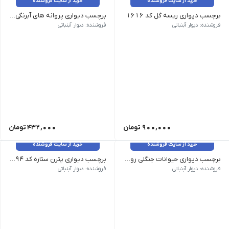
خرید از سایت فروشنده
خرید از سایت فروشنده
برچسب دیواری ریسه گل کد 1616
برچسب دیواری پروانه های آبرنگی1617
وزن 120 گرم سایز: ارتفاع 28 سانت رنگ: بدون تغییر رنگ
وزن 120 گرم سایز: ارتفاع 28 سانت رنگ: بدون تغییر رنگ
فروشنده: دیوار آبنباتی
فروشنده: دیوار آبنباتی
900,000
تومان
432,000
تومان
خرید از سایت فروشنده
خرید از سایت فروشنده
برچسب دیواری حیوانات جنگلی روی ابر کد 1595
برچسب دیواری پترن ستاره کد 1594
وزن 120 گرم سایز: بزرگ 100*68، متوسط 50*75 رنگ: بدون تغییر رنگ
وزن 120 گرم سایز: ابعاد هر ستاره 8 سانت میباشد
فروشنده: دیوار آبنباتی
فروشنده: دیوار آبنباتی