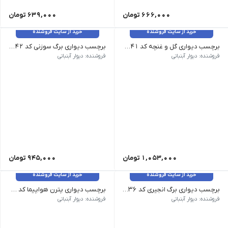
666,000
تومان
639,000
تومان
خرید از سایت فروشنده
خرید از سایت فروشنده
برچسب دیواری گل و غنچه کد 1541
برچسب دیواری برگ سوزنی کد 1542
وزن 120 گرم سایز: ارتفاع بعد از نصب 120 سانت عرض 95 سانت رنگ رنگبندی قابل تغییر نیست
وزن 120 گرم سایز: ابعاد هر برگ 15 در 25 سانت رنگ رنگبندی قابل تغییر نیست
فروشنده: دیوار آبنباتی
فروشنده: دیوار آبنباتی
1,053,000
تومان
945,000
تومان
خرید از سایت فروشنده
خرید از سایت فروشنده
برچسب دیواری برگ انجیری کد 1536
برچسب دیواری پترن هواپیما کد 1521
وزن 120 گرم سایز: هر بسته دیوار دو در سه متر را پر میکند رنگ: بدون تغییر رنگ
فروشنده: دیوار آبنباتی
فروشنده: دیوار آبنباتی