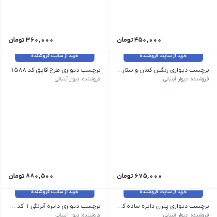
450,000
تومان
360,000
تومان
خرید از سایت فروشنده
خرید از سایت فروشنده
برچسب دیواری رنگین کمان و ستاره کد 1590
برچسب دیواری طرح قایق کد 1588
وزن 120 گرم سایز: ابعاد هر رنگین کمان 10*16 سانت رنگ: رنگ صورتی آبی، رنگ نود، رنگ طوسی زرد، رنگ گلبهی نارنجی
وزن 120 گرم سایز: ابعاد تقریبی هر قایق 30 در 30 سانت رنگ رنگبندی غیر قابل تغییر هست
فروشنده: دیوار آبنباتی
فروشنده: دیوار آبنباتی
675,000
تومان
880,500
تومان
خرید از سایت فروشنده
خرید از سایت فروشنده
برچسب دیواری پترن دایره ساده کد 1582
برچسب دیواری دایره آبرنگی 1 کد 1581
وزن 120 گرم سایز: 5 سانت رنگ رنگبندی قابل تغییر هست
وزن 120 گرم سایز: 55عددی، 100 عددی رنگ رنگبندی غیر قابل تغییر هست
فروشنده: دیوار آبنباتی
فروشنده: دیوار آبنباتی