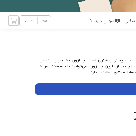
شغلی
سوالی دارید؟
ولات تبلیغاتی و هنری است. چاپازون به عنوان یک پل
پارید. از طریق چاپازون، می‌توانید با مشاهده نمونه
پ سابلیمیشن مطابقت دارد.
ه
ی