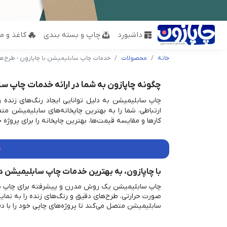
داشبورد
چاپ و بسته بندی
کاغذ و مق
خانه
محصولات
خدمات چاپ سابلیمیشن با چاپازون - طرح‌ها
چگونه چاپازون به شما در ارائه خدمات چاپ س
چاپ سابلیمیشن به دلیل توانایی ایجاد رنگ‌های زنده 
ارتباطی، شما را به بهترین چاپخانه‌های سابلیمیشن مت
کارها و مقایسه قیمت‌ها، بهترین چاپخانه را برای پروژه
خ
با چاپازون، به بهترین خدمات چاپ سابلیمیشن د
چاپ سابلیمیشن یک روش مدرن و پیشرفته برای چاپ بر ر
صورت حرارتی، طرح‌های دقیق و رنگ‌های زنده را به نمایش
سابلیمیشن متصل می‌کند تا پروژه‌های چاپی خود را با دق