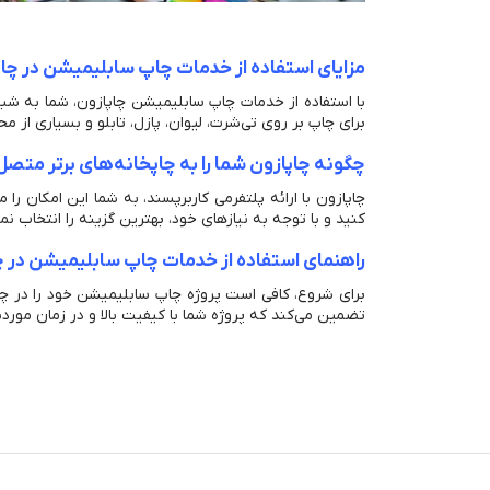
مزایای استفاده از خدمات چاپ سابلیمیشن در چا
با استفاده از خدمات چاپ سابلیمیشن چاپازون، شما به شبکه
برای چاپ بر روی تی‌شرت، لیوان، پازل، تابلو و بسیاری از 
چگونه چاپازون شما را به چاپخانه‌های برتر متصل
چاپازون با ارائه پلتفرمی کاربرپسند، به شما این امکان را 
کنید و با توجه به نیازهای خود، بهترین گزینه را انتخاب نما
راهنمای استفاده از خدمات چاپ سابلیمیشن در چ
برای شروع، کافی است پروژه چاپ سابلیمیشن خود را در چاپ
تضمین می‌کند که پروژه شما با کیفیت بالا و در زمان موردن