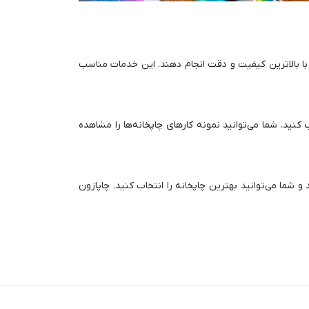
ا با بالاترین کیفیت و دقت انجام دهند. این خدمات مناسب
ب کنید. شما می‌توانید نمونه کارهای چاپخانه‌ها را مشاهده
شما می‌توانید بهترین چاپخانه را انتخاب کنید. چاپازون