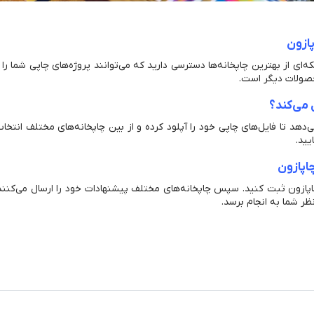
پازون
‌ای از بهترین چاپخانه‌ها دسترسی دارید که می‌توانند پروژه‌های چاپی شما ر
محصولات دیگر است.
 می‌کند؟
می‌دهد تا فایل‌های چاپی خود را آپلود کرده و از بین چاپخانه‌های مختلف انتخا
یید.
اپازون
ازون ثبت کنید. سپس چاپخانه‌های مختلف پیشنهادات خود را ارسال می‌کنند و 
ظر شما به انجام برسد.