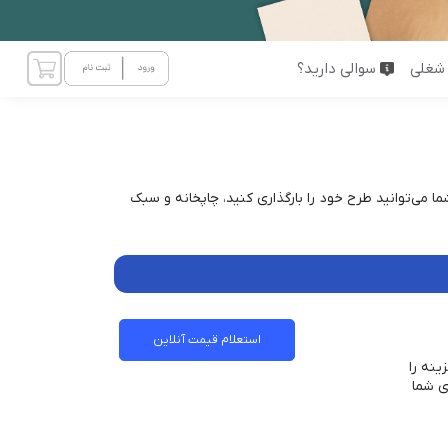
شغلی
سوالی دارید؟
ا می‌توانید طرح خود را بارگذاری کنید، چاپخانه و سبک
استعلام قیمت آنلاین
ینه را
ی شما