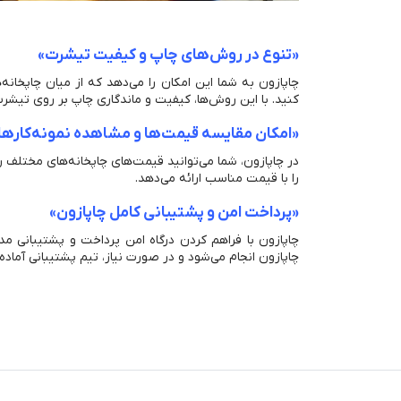
«تنوع در روش‌های چاپ و کیفیت تیشرت»
چاپازون به شما این امکان را می‌دهد که از میان چاپخان
کنید. با این روش‌ها، کیفیت و ماندگاری چاپ بر روی تیش
«امکان مقایسه قیمت‌ها و مشاهده نمونه‌کارهای
در چاپازون، شما می‌توانید قیمت‌های چاپخانه‌های مختلف را
را با قیمت مناسب ارائه می‌دهد.
«پرداخت امن و پشتیبانی کامل چاپازون»
چاپازون با فراهم کردن درگاه امن پرداخت و پشتیبانی مد
چاپازون انجام می‌شود و در صورت نیاز، تیم پشتیبانی آماد