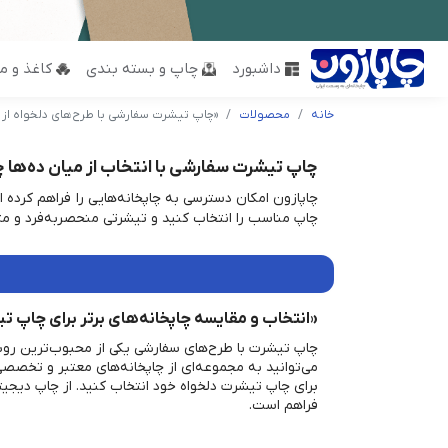
داشبورد
چاپ و بسته بندی
کاغذ و مق
خانه
محصولات
«چاپ تیشرت سفارشی با طرح‌های دلخواه از ب
چاپ تیشرت سفارشی با انتخاب از میان ده‌ها چ
چاپازون امکان دسترسی به چاپخانه‌هایی را فراهم کرده ا
چاپ مناسب را انتخاب کنید و تیشرتی منحصر‌به‌فرد و م
«انتخاب و مقایسه چاپخانه‌های برتر برای چاپ ت
چاپ تیشرت با طرح‌های سفارشی یکی از محبوب‌ترین روش
می‌توانید به مجموعه‌ای از چاپخانه‌های معتبر و تخصصی
برای چاپ تیشرت دلخواه خود انتخاب کنید. از چاپ دیجی
فراهم است.