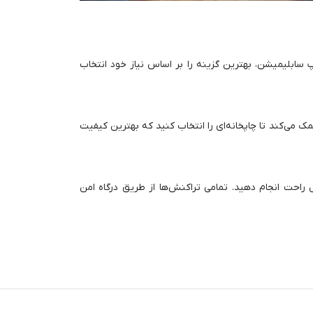
 سابلیمیشن، بهترین گزینه را بر اساس نیاز خود انتخاب
مک می‌کند تا چاپخانه‌ای را انتخاب کنید که بهترین کیفیت
 راحت انجام دهید. تمامی تراکنش‌ها از طریق درگاه امن