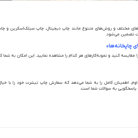
ه‌های مختلف و روش‌های متنوع مانند چاپ دیجیتال، چاپ سیلک‌اسکرین و چاپ
رت تضمین می‌شود.
 چاپخانه‌ها»
 مقایسه کنید و نمونه‌کارهای هر کدام را مشاهده نمایید. این امکان به شما ک
اوم، اطمینان کامل را به شما می‌دهد که سفارش چاپ تیشرت خود را با خیال
ه پاسخگویی به سوالات شما است.