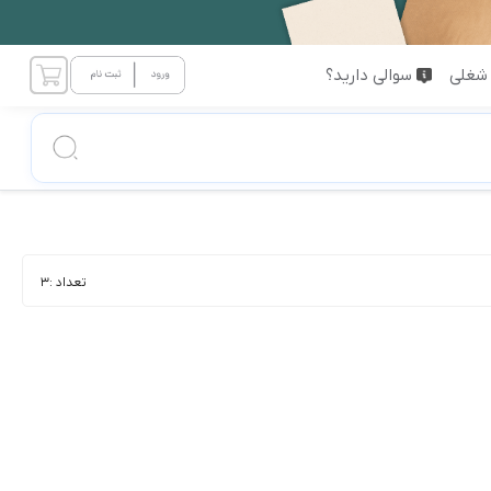
شغلی
سوالی دارید؟
تعداد :
3