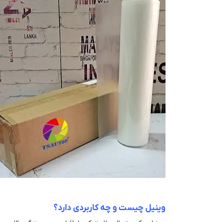
وینیل چیست و چه کاربردی دارد؟