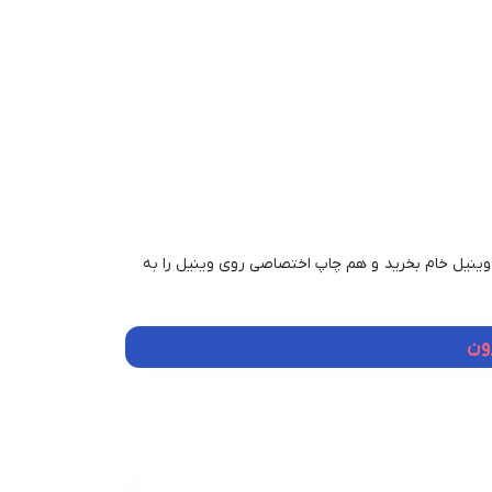
 وینیل خام بخرید و هم چاپ اختصاصی روی وینیل را به