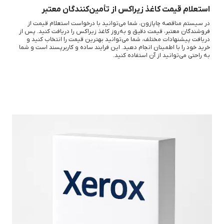
استعلام قیمت کاغذ زیراکس از تأمین‌کنندگان معتبر
در سیستم مناقصه چاپازون، شما می‌توانید با درخواست استعلام قیمت از
فروشندگان معتبر، قیمت دقیق و به‌روز کاغذ زیراکس را دریافت کنید. پس از
دریافت پیشنهادات مختلف، شما می‌توانید بهترین قیمت را انتخاب کنید و
خرید خود را با اطمینان انجام دهید. این فرایند ساده و کاربرپسند است و شما
به راحتی می‌توانید از آن استفاده کنید.