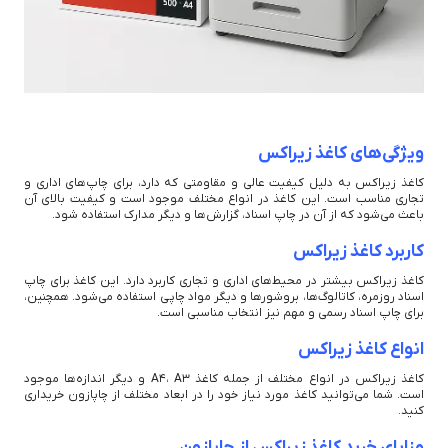
ویژگی‌های کاغذ زیراکس
کاغذ زیراکس به دلیل کیفیت عالی و مقاومتی که دارد، برای چاپ‌های اداری و
تجاری مناسب است. این کاغذ در انواع مختلف موجود است و کیفیت بالای آن
باعث می‌شود که از آن در چاپ اسناد، گزارش‌ها و دیگر مدارک استفاده شود.
کاربرد کاغذ زیراکس
کاغذ زیراکس بیشتر در محیط‌های اداری و تجاری کاربرد دارد. این کاغذ برای چاپ
اسناد روزمره، کاتالوگ‌ها، بروشورها و دیگر مواد چاپی استفاده می‌شود. همچنین،
برای چاپ اسناد رسمی و مهم نیز انتخاب مناسبی است.
انواع کاغذ زیراکس
کاغذ زیراکس در انواع مختلف از جمله کاغذ A4، A3 و دیگر اندازه‌ها موجود
است. شما می‌توانید کاغذ مورد نیاز خود را در ابعاد مختلف از چاپازون خریداری
کنید.
مزایای خرید کاغذ زیراکس از چاپازون