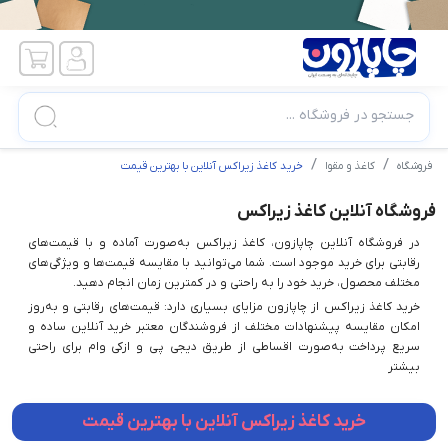
جستجو در فروشگاه ...
فروشگاه
کاغذ و مقوا
خرید کاغذ زیراکس آنلاین با بهترین قیمت
فروشگاه آنلاین کاغذ زیراکس
در فروشگاه آنلاین چاپازون، کاغذ زیراکس به‌صورت آماده و با قیمت‌های
رقابتی برای خرید موجود است. شما می‌توانید با مقایسه قیمت‌ها و ویژگی‌های
مختلف محصول، خرید خود را به راحتی و در کمترین زمان انجام دهید.
خرید کاغذ زیراکس از چاپازون مزایای بسیاری دارد: قیمت‌های رقابتی و به‌روز
امکان مقایسه پیشنهادات مختلف از فروشندگان معتبر خرید آنلاین ساده و
سریع پرداخت به‌صورت اقساطی از طریق دیجی پی و ازکی وام برای راحتی
بیشتر
خرید کاغذ زیراکس آنلاین با بهترین قیمت