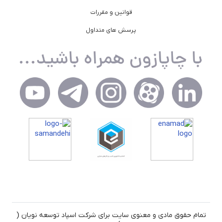
قوانین و مقررات
پرسش های متداول
تمام حقوق مادی و معنوی سایت برای شرکت اسپاد توسعه نویان (