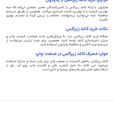
چاپازون با ارائه کاغذ زیراکس از تأمین‌کنندگان معتبر، تضمین می‌کند که شما
بهترین کیفیت را با بهترین قیمت خریداری می‌کنید. همچنین، از طریق سیستم
مناقصه، شما می‌توانید پیشنهادات مختلف را بررسی کرده و تصمیم بهتری
بگیرید.
نکات خرید کاغذ زیراکس
هنگام خرید کاغذ زیراکس باید به ویژگی‌هایی مانند ضخامت، کیفیت چاپ و
میزان ذخیره‌سازی کاغذ توجه کنید. همچنین، برای خرید ارزان‌تر می‌توانید از
سیستم خرید آنلاین و مناقصه چاپازون استفاده کنید.
موارد مصرف کاغذ زیراکس در صنعت چاپ
کاغذ زیراکس به‌طور گسترده در صنعت چاپ برای چاپ اسناد و مدارک استفاده
می‌شود. این کاغذ به دلیل کیفیت عالی و قابلیت چاپ روی آن، یکی از
انتخاب‌های اصلی برای چاپ‌های روزمره و اداری است.