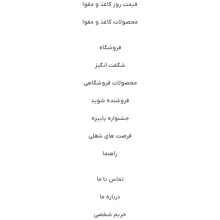
قیمت روز کاغذ و مقوا
محصولات کاغذ و مقوا
فروشگاه
شگفت انگیز
محصولات فروشگاهی
فروشنده شوید
جشنواره پاییزه
فرصت های شغلی
راهنما
تماس با ما
درباره ما
حریم شخصی