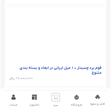
فوم برد چسبدار 10 میل ایرانی در ابعاد و بسته بندی
متنوع
12,000,000 ریال
کاغذ و مقوا
فروشگاه
داشبورد
حساب
سبد