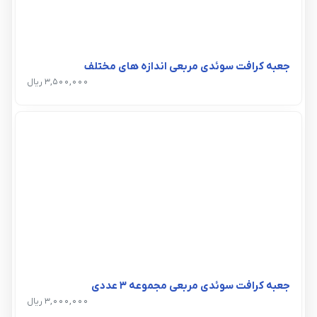
جعبه کرافت سوئدی مربعی اندازه های مختلف
3,500,000 ریال
جعبه کرافت سوئدی مربعی مجموعه 3 عددی
3,000,000 ریال