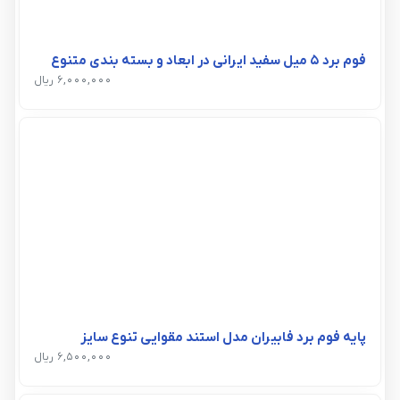
فوم برد 5 میل سفید ایرانی در ابعاد و بسته بندی متنوع
6,000,000 ریال
پایه فوم برد فابیران مدل استند مقوایی تنوع سایز
6,500,000 ریال