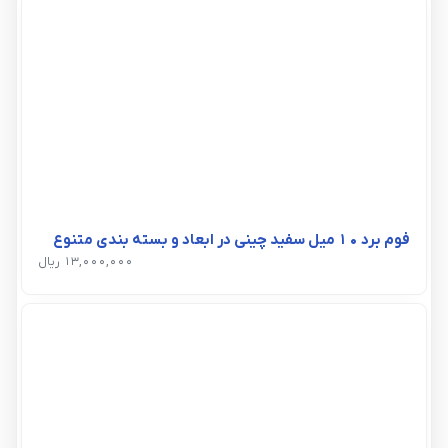
فوم برد 10 میل سفید چینی در ابعاد و بسته بندی متنوع
13,000,000 ریال