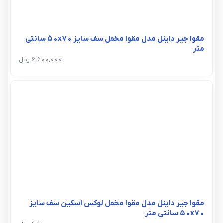
مقوا جیر داینل مدل مقوا مخمل سف سایز 50x70 سانتی
متر
6,600,000 ریال
مقوا جیر داینل مدل مقوا مخمل لوکس اسکین سف سایز
50x70 سانتی متر