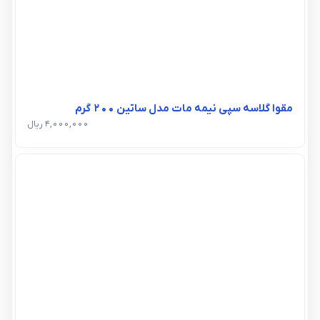
مقوا گلاسه سپی نیمه مات مدل ساتین 200 گرم
4,000,000 ریال