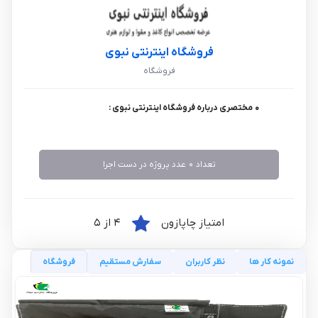
فروشگاه اینترنتی نبوی
فروشگاه
0 مختصری درباره فروشگاه اینترنتی نبوی :
تعداد 0 عدد پروژه در دست اجرا
امتیاز چاپازون
4 از 5
نمونه کار ها
نظر کاربران
سفارش مستقیم
فروشگاه