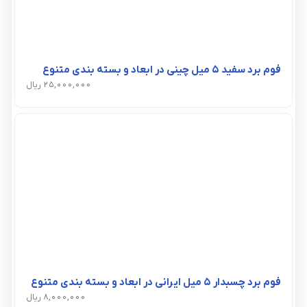
فوم برد سفید 5 میل چینی در ابعاد و بسته بندی متنوع
25,000,000 ریال
فوم برد چسبدار 5 میل ایرانی در ابعاد و بسته بندی متنوع
8,000,000 ریال