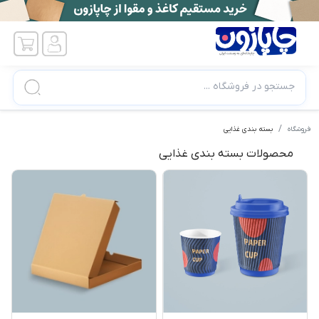
جستجو در فروشگاه ...
فروشگاه
بسته بندی غذایی
محصولات بسته بندی غذایی