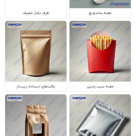
جعبه ساندویچ
ظرف یکبار مصرف
جعبه سیب زمینی
پاکت‌های ایستاده زیپ‌دار