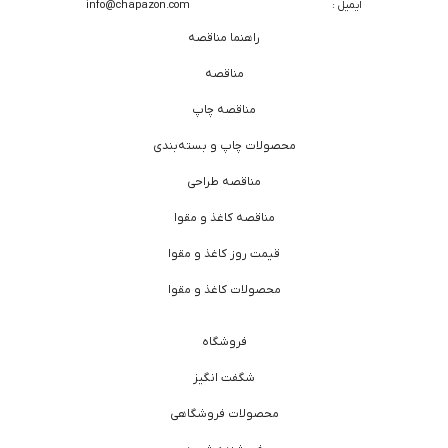
ایمیل :
info@chapazon.com
راهنما مناقصه
مناقصه
مناقصه چاپ
محصولات چاپ و بسته‌بندی
مناقصه طراحی
مناقصه کاغذ و مقوا
قیمت روز کاغذ و مقوا
محصولات کاغذ و مقوا
فروشگاه
شگفت انگیز
محصولات فروشگاهی