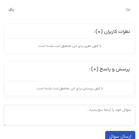
نوع
رنگی
نظرات کاربران (0) :
تا کنون نظری برای این محصول ثبت نشده است.
پرسش و پاسخ (0) :
تا کنون پرسشی برای این محصول ثبت نشده است.
ارسال سوال