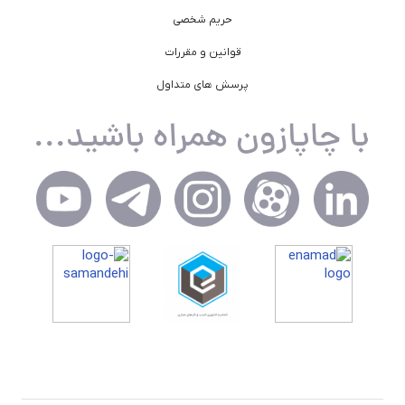
حریم شخصی
قوانین و مقررات
پرسش های متداول