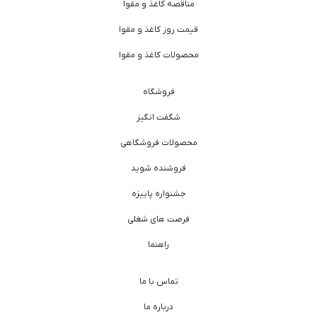
مناقصه کاغذ و مقوا
قیمت روز کاغذ و مقوا
محصولات کاغذ و مقوا
فروشگاه
شگفت انگیز
محصولات فروشگاهی
فروشنده شوید
جشنواره پاییزه
فرصت های شغلی
راهنما
تماس با ما
درباره ما