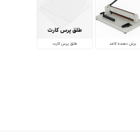
برش دهنده کاغذ
طلق پرس کارت