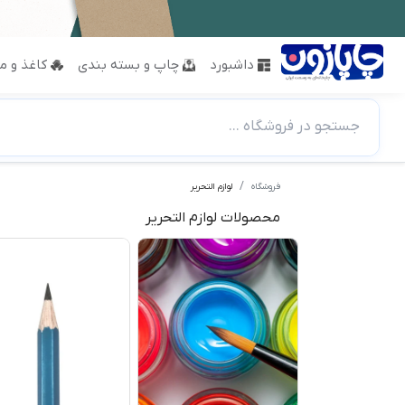
داشبورد
چاپ و بسته بندی
کاغذ و مق
جستجو در فروشگاه ...
فروشگاه
لوازم التحریر
محصولات لوازم التحریر