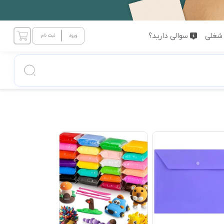
شغلی
سوالی دارید؟