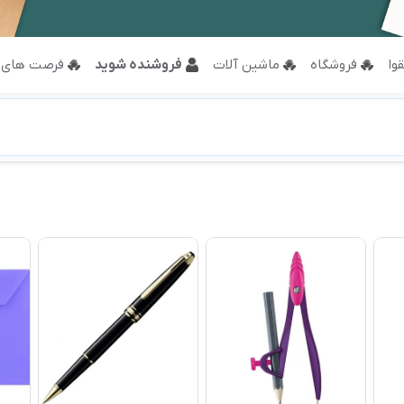
وا
فروشگاه
ماشین آلات
فروشنده شوید
فرصت های 