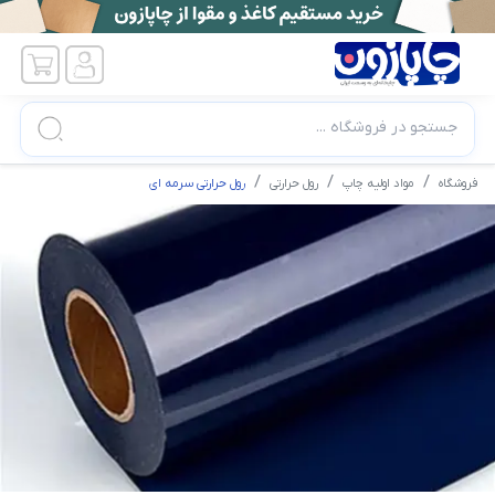
جستجو در فروشگاه ...
فروشگاه
مواد اولیه چاپ
رول حرارتی
رول حرارتی سرمه ای