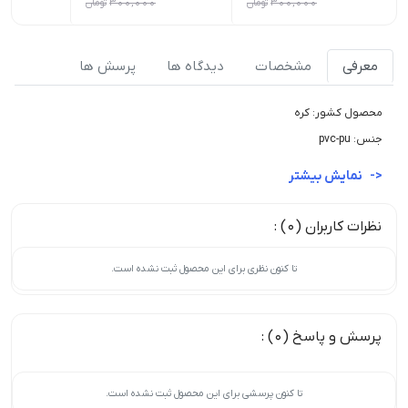
300,000
تومان
300,000
تومان
معرفی
مشخصات
دیدگاه ها
پرسش ها
محصول کشور: کره
جنس: pvc-pu
نمایش بیشتر
نظرات کاربران (0) :
تا کنون نظری برای این محصول ثبت نشده است.
پرسش و پاسخ (0) :
تا کنون پرسشی برای این محصول ثبت نشده است.