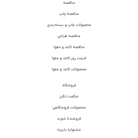
مناقصه
مناقصه چاپ
محصولات چاپ و بسته‌بندی
مناقصه طراحی
مناقصه کاغذ و مقوا
قیمت روز کاغذ و مقوا
محصولات کاغذ و مقوا
فروشگاه
شگفت انگیز
محصولات فروشگاهی
فروشنده شوید
جشنواره پاییزه