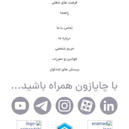
فرصت های شغلی
راهنما
تماس با ما
درباره ما
حریم شخصی
قوانین و مقررات
پرسش های متداول