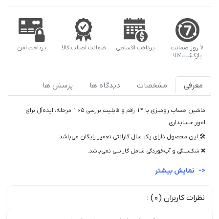
۷ روز ضمانت
پرداخت اقساطی
ضمانت اصالت کالا
پرداخت امن
بازگشت کالا
معرفی
مشخصات
دیدگاه ها
پرسش ها
ماشین حساب رومیزی با 14 رقم و قابلیت بررسی 105 مرحله، ایده‌آل برای
امور حسابداری.
🛠️ این محصول دارای یک سال گارانتی تعمیر رایگان می‌باشد.
❌ شکستگی و آب‌خوردگی شامل گارانتی نمی‌باشد.
نمایش بیشتر
نظرات کاربران (0) :