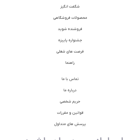
شگفت انگیز
محصولات فروشگاهی
فروشنده شوید
جشنواره پاییزه
فرصت های شغلی
راهنما
تماس با ما
درباره ما
حریم شخصی
قوانین و مقررات
پرسش های متداول