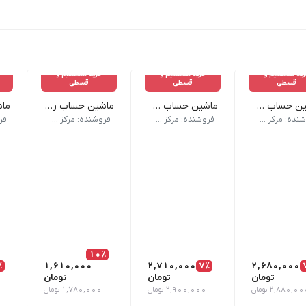
ید مستقیم و
خرید مستقیم و
خرید مستقیم و
قسطی
قسطی
قسطی
ماشین حساب 12 رقمی کاتیگا - مدل CD-2420
ماشین حساب 16 رقمی کاتیگا - مدل CD-2753-16RP
ماشین حساب رومیزی 14 کاتیگا - مدل CD-2730-14RP
اسب دفاتر کوچک و فروشگاه‌ها. | 🛠️ این محصول دارای یک سال گارانتی تعمیر رایگان می‌باشد.| ❌ شکستگی و آب‌خوردگی شامل گارانتی نمی‌باشد.
ماشین حساب 16 رقمی با دکمه‌های درشت و بررسی 105 مرحله، مناسب کاربران جدی.| 🛠️ این محصول دارای یک سال گارانتی تعمیر رایگان می‌باشد.| ❌ شکستگی و آب‌خوردگی شامل گارانتی نمی‌باشد.
ماشین حساب رومیزی 14 رقمی با طراحی کاربردی و کلیدهای کاربردی برای محاسبات سریع. | 🛠️ این محصول دارای یک سال گارانتی تعمیر رایگان می‌باشد.| ❌ شکستگی و آب‌خوردگی شامل گارانتی نمی‌باشد.
ماشین حساب مشکی 14 رق
فروشنده: مرکز حساب و نوشتار اسپاد
فروشنده: مرکز حساب و نوشتار اسپاد
فروشنده: مرکز حساب و نوشتار اسپاد
10٪
٪
1,610,000
2,710,000
7٪
2,680,000
تومان
تومان
تومان
2,880,00
تومان
2,900,000
تومان
1,780,000
تومان