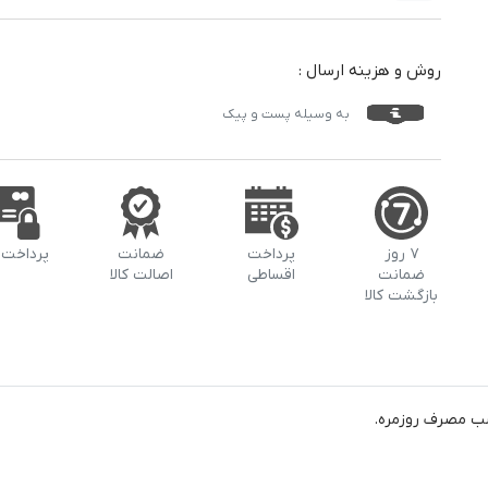
روش و هزینه ارسال :
به وسیله پست و پیک
۷ روز
پرداخت
ضمانت
پرداخت 
ضمانت
اقساطی
اصالت کالا
بازگشت کالا