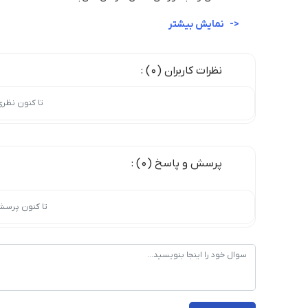
نمایش بیشتر
نظرات کاربران (0) :
تا کنون نظر
پرسش و پاسخ (0) :
تا کنون پرسش