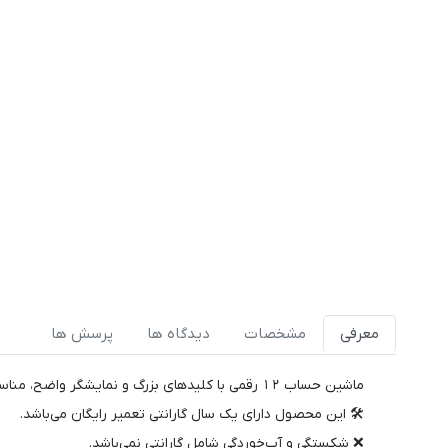
معرفی
مشخصات
دیدگاه ها
پرسش ها
ماشین حساب 12 رقمی با کلیدهای بزرگ و نمایشگر واضح، مناسب مصرف روزمره.
🛠️ این محصول دارای یک سال گارانتی تعمیر رایگان می‌باشد.
❌ شکستگی و آب‌خوردگی شامل گارانتی نمی‌باشد.