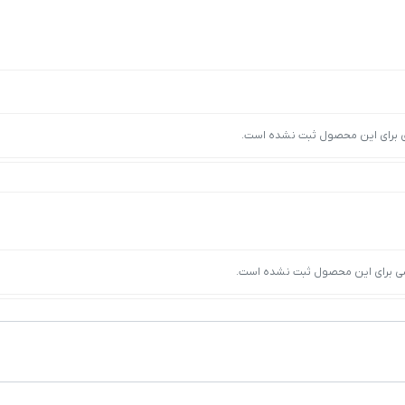
ی برای این محصول ثبت نشده است.
ی برای این محصول ثبت نشده است.