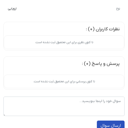
نوع
اروپایی
نظرات کاربران (0) :
تا کنون نظری برای این محصول ثبت نشده است.
پرسش و پاسخ (0) :
تا کنون پرسشی برای این محصول ثبت نشده است.
ارسال سوال