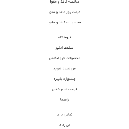
مناقصه کاغذ و مقوا
قیمت روز کاغذ و مقوا
محصولات کاغذ و مقوا
فروشگاه
شگفت انگیز
محصولات فروشگاهی
فروشنده شوید
جشنواره پاییزه
فرصت های شغلی
راهنما
تماس با ما
درباره ما