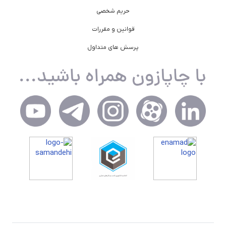
حریم شخصی
قوانین و مقررات
پرسش های متداول