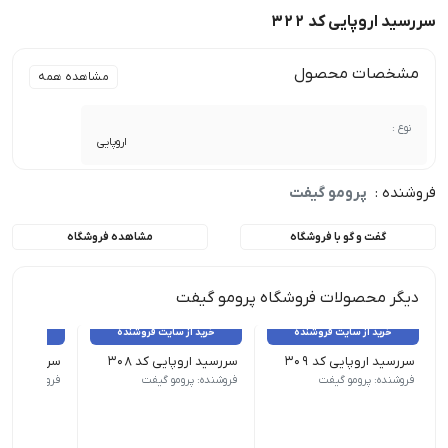
سررسید اروپایی کد 322
مشخصات محصول
مشاهده همه
نوع :
اروپایی
فروشنده :
پرومو گیفت
گفت و گو با فروشگاه
مشاهده فروشگاه
دیگر محصولات فروشگاه پرومو گیفت
خرید از سایت فروشنده
خرید از سایت فروشنده
خرید از 
سررسید اروپایی کد 309
سررسید اروپایی کد 308
سررسید اروپای
نوع سررسید (سالنامه) اروپایی | ابعاد 13.5×22 | صفحات روزشمار (جمعه مشترک) | صفحات داخلی دو رنگ
نوع سررسید (سالنامه) اروپایی | ابعاد 13.5×22 | صفحات روزشمار (جمعه مشترک) | صفحات داخلی دو رنگ
نوع سررسید (سالنامه) اروپای
فروشنده: پرومو گیفت
فروشنده: پرومو گیفت
فروشنده: پرو