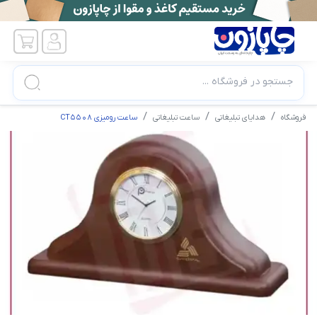
جستجو در فروشگاه ...
فروشگاه
هدایای تبلیغاتی
ساعت تبلیغاتی
ساعت رومیزی CT5508