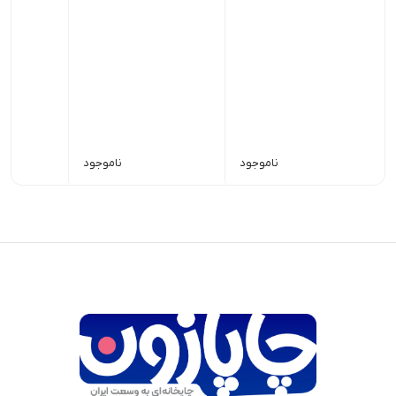
ناموجود
ناموجود