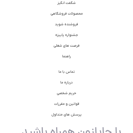
شگفت انگیز
محصولات فروشگاهی
فروشنده شوید
جشنواره پاییزه
فرصت های شغلی
راهنما
تماس با ما
درباره ما
حریم شخصی
قوانین و مقررات
پرسش های متداول