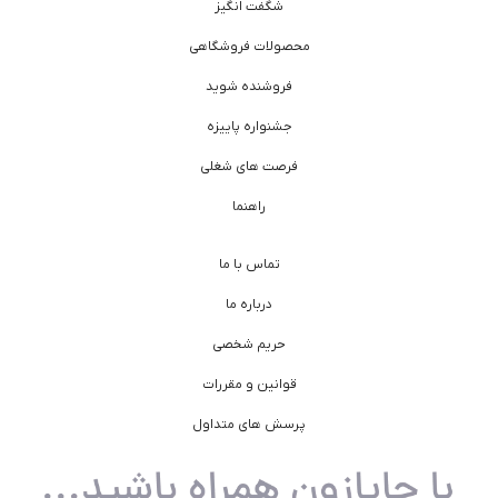
شگفت انگیز
محصولات فروشگاهی
فروشنده شوید
جشنواره پاییزه
فرصت های شغلی
راهنما
تماس با ما
درباره ما
حریم شخصی
قوانین و مقررات
پرسش های متداول