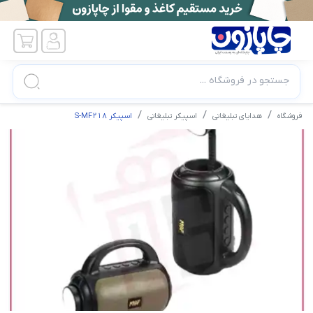
جستجو در فروشگاه ...
فروشگاه
هدایای تبلیغاتی
اسپیکر تبلیغاتی
اسپیکر S-MF218