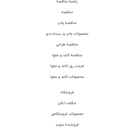
راهنما مناقصه
مناقصه
مناقصه چاپ
محصولات چاپ و بسته‌بندی
مناقصه طراحی
مناقصه کاغذ و مقوا
قیمت روز کاغذ و مقوا
محصولات کاغذ و مقوا
فروشگاه
شگفت انگیز
محصولات فروشگاهی
فروشنده شوید