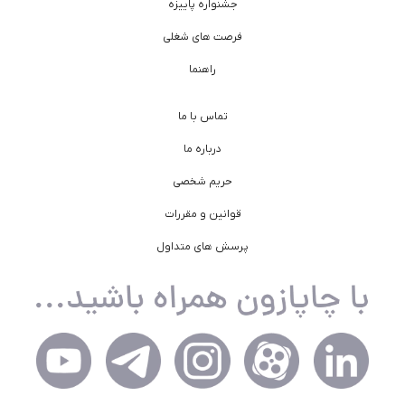
جشنواره پاییزه
فرصت های شغلی
راهنما
تماس با ما
درباره ما
حریم شخصی
قوانین و مقررات
پرسش های متداول