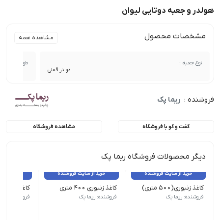
هولدر و جعبه دوتایی لیوان
مشخصات محصول
مشاهده همه
نوع جعبه :
طول :
دو در قفلی
فروشنده :
ریما پک
گفت و گو با فروشگاه
مشاهده فروشگاه
دیگر محصولات فروشگاه ریما پک
خرید از سایت فروشنده
خرید از سایت فروشنده
خرید از 
کاغذ زنبوری(۵۰۰ متری)
کاغذ زنبوری ۴۰۰ متری
کاغذ زنبوری ۳۰۰ متری
فروشنده: ریما پک
فروشنده: ریما پک
فروشنده: ریما