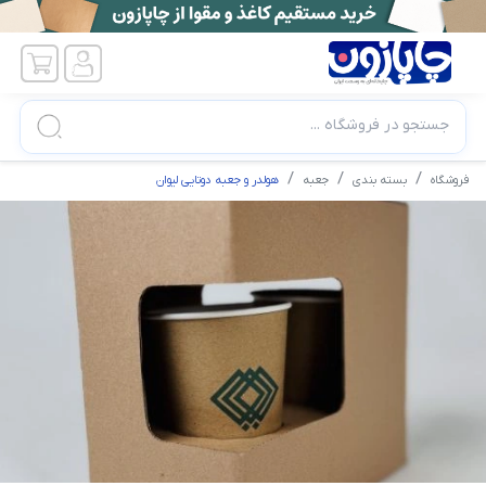
جستجو در فروشگاه ...
فروشگاه
بسته بندی
جعبه
هولدر و جعبه دوتایی لیوان