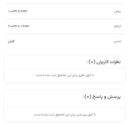
عرض
6cm تا 10cm
ارتفاع
16cm تا 20cm
جنس
کارتن
نظرات کاربران (0) :
تا کنون نظری برای این محصول ثبت نشده است.
پرسش و پاسخ (0) :
تا کنون پرسشی برای این محصول ثبت نشده است.