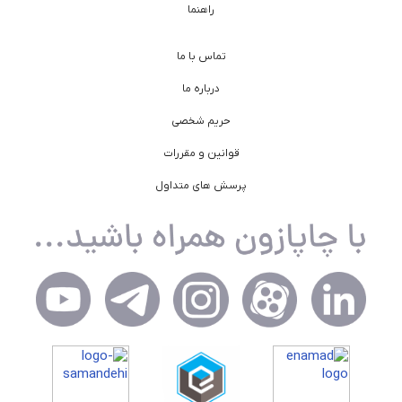
راهنما
تماس با ما
درباره ما
حریم شخصی
قوانین و مقررات
پرسش های متداول