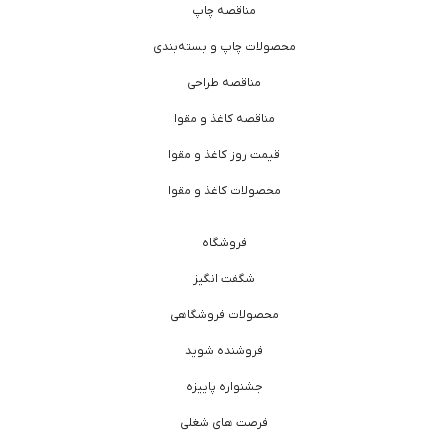
مناقصه چاپ
محصولات چاپ و بسته‌بندی
مناقصه طراحی
مناقصه کاغذ و مقوا
قیمت روز کاغذ و مقوا
محصولات کاغذ و مقوا
فروشگاه
شگفت انگیز
محصولات فروشگاهی
فروشنده شوید
جشنواره پاییزه
فرصت های شغلی