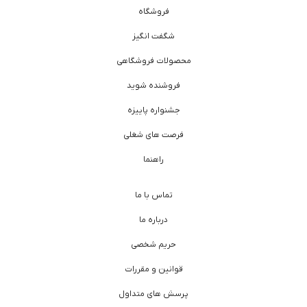
فروشگاه
شگفت انگیز
محصولات فروشگاهی
فروشنده شوید
جشنواره پاییزه
فرصت های شغلی
راهنما
تماس با ما
درباره ما
حریم شخصی
قوانین و مقررات
پرسش های متداول