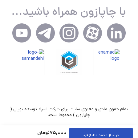
تمام حقوق مادی و معنوی سایت برای شرکت اسپاد توسعه نویان (
چاپازون ) محفوظ است.
75,000
تومان
خرید از محمد مطیع فرد