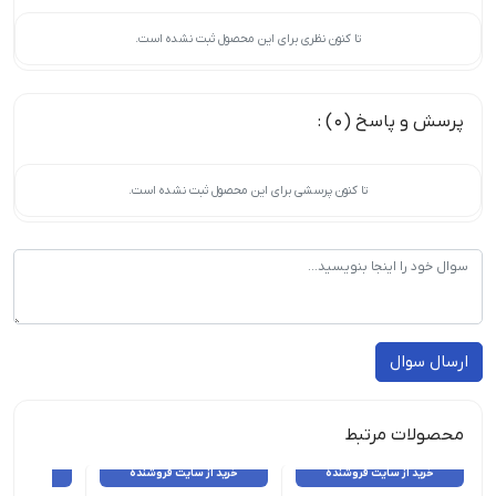
تا کنون نظری برای این محصول ثبت نشده است.
پرسش و پاسخ (0) :
تا کنون پرسشی برای این محصول ثبت نشده است.
ارسال سوال
محصولات مرتبط
خرید از سایت فروشنده
خرید از سایت فروشنده
خرید از 