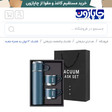
جستجو در فروشگاه ...
فروشگاه
هدایای تبلیغاتی
فلاسک و قمقمه تبلیغاتی
فلاسک 3 لیوان به همراه جعبه کادویی