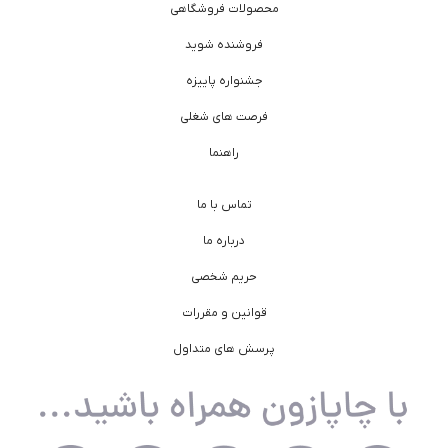
محصولات فروشگاهی
فروشنده شوید
جشنواره پاییزه
فرصت های شغلی
راهنما
تماس با ما
درباره ما
حریم شخصی
قوانین و مقررات
پرسش های متداول