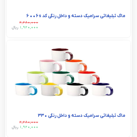
ماگ تبلیغاتی سرامیک دسته و داخل رنگی کد 6006s
2,280,000
1,920,000
ريال
ماگ تبلیغاتی سرامیک دسته و داخل رنگی ۳۳۰
2,280,000
1,920,000
ريال