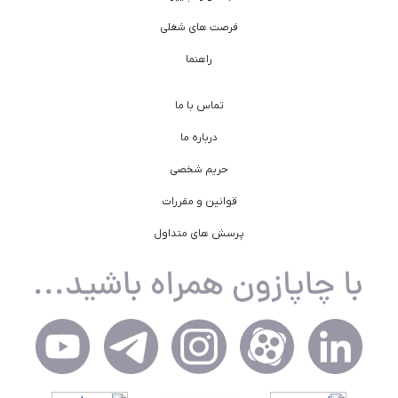
فرصت های شغلی
راهنما
تماس با ما
درباره ما
حریم شخصی
قوانین و مقررات
پرسش های متداول