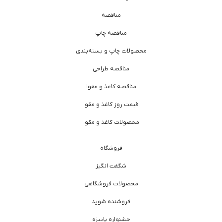
مناقصه
مناقصه چاپ
محصولات چاپ و بسته‌بندی
مناقصه طراحی
مناقصه کاغذ و مقوا
قیمت روز کاغذ و مقوا
محصولات کاغذ و مقوا
فروشگاه
شگفت انگیز
محصولات فروشگاهی
فروشنده شوید
جشنواره پاییزه