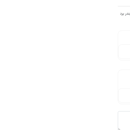
در برد