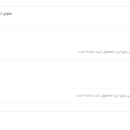
مقوای این
ی برای این محصول ثبت نشده است.
ی برای این محصول ثبت نشده است.