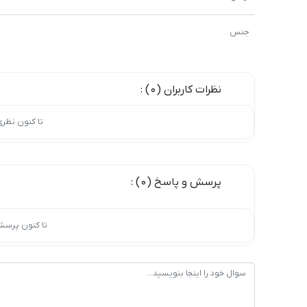
جنس
نظرات کاربران (0) :
تا کنون نظر
پرسش و پاسخ (0) :
تا کنون پرسش