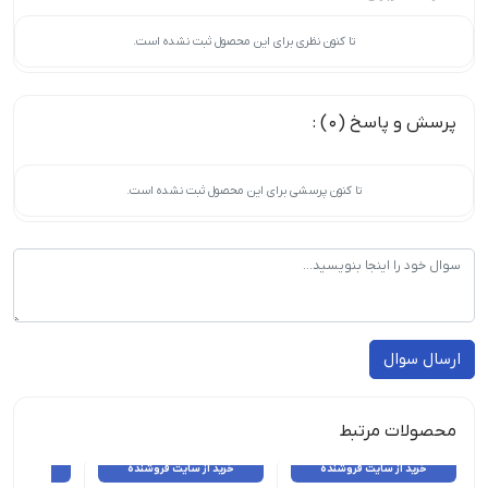
تا کنون نظری برای این محصول ثبت نشده است.
پرسش و پاسخ (0) :
تا کنون پرسشی برای این محصول ثبت نشده است.
ارسال سوال
محصولات مرتبط
خرید از سایت فروشنده
خرید از سایت فروشنده
خرید از 