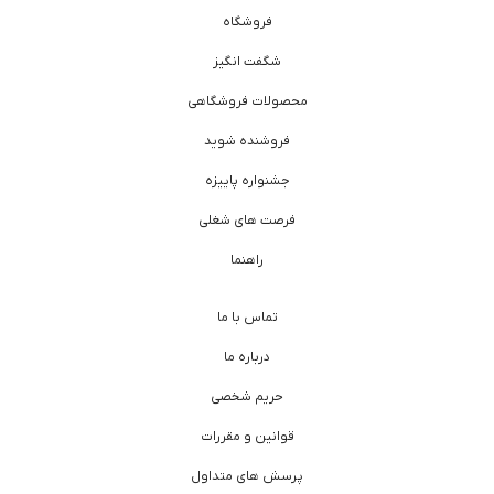
فروشگاه
شگفت انگیز
محصولات فروشگاهی
فروشنده شوید
جشنواره پاییزه
فرصت های شغلی
راهنما
تماس با ما
درباره ما
حریم شخصی
قوانین و مقررات
پرسش های متداول