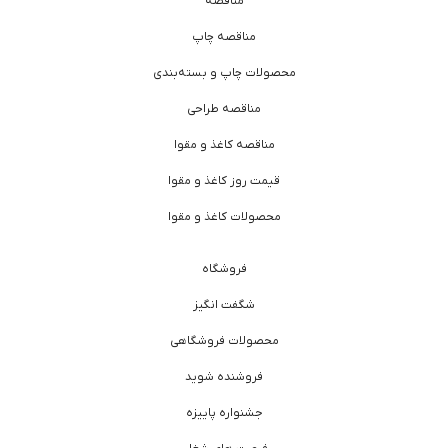
مناقصه
مناقصه چاپ
محصولات چاپ و بسته‌بندی
مناقصه طراحی
مناقصه کاغذ و مقوا
قیمت روز کاغذ و مقوا
محصولات کاغذ و مقوا
فروشگاه
شگفت انگیز
محصولات فروشگاهی
فروشنده شوید
جشنواره پاییزه