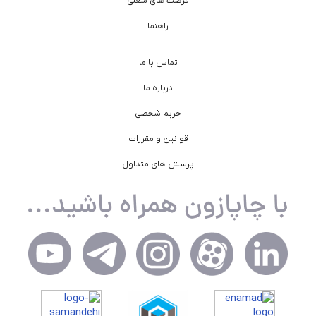
فرصت های شغلی
راهنما
تماس با ما
درباره ما
حریم شخصی
قوانین و مقررات
پرسش های متداول