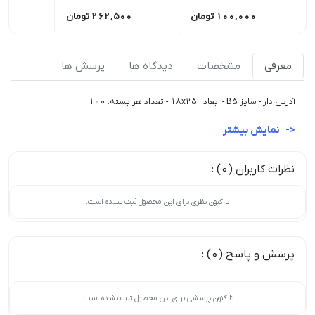
100,000
تومان
262,500
تومان
00
معرفی
مشخصات
دیدگاه ها
پرسش ها
آدرس دار - سایز B5 - ابعاد : 18x25 - تعداد هر بسته: 100
نمایش بیشتر
نظرات کاربران (0) :
تا کنون نظری برای این محصول ثبت نشده است.
پرسش و پاسخ (0) :
تا کنون پرسشی برای این محصول ثبت نشده است.