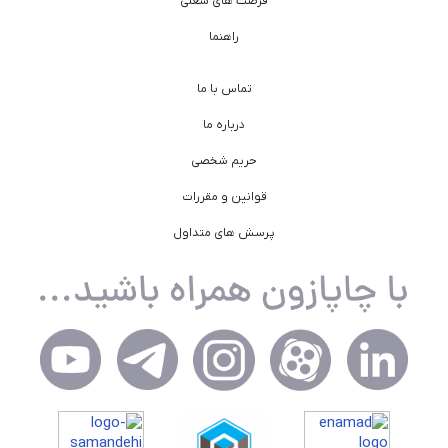
فرصت های شغلی
راهنما
تماس با ما
درباره ما
حریم شخصی
قوانین و مقررات
پرسش های متداول