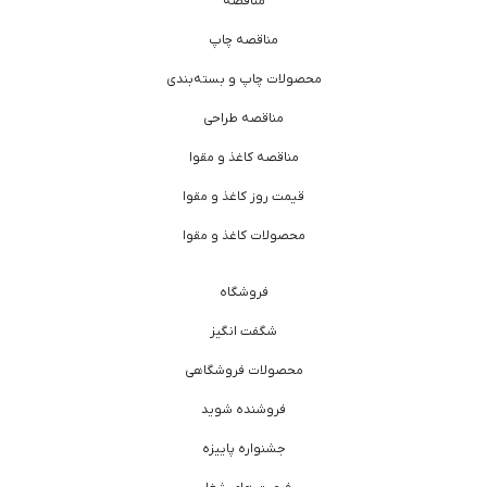
مناقصه
مناقصه چاپ
محصولات چاپ و بسته‌بندی
مناقصه طراحی
مناقصه کاغذ و مقوا
قیمت روز کاغذ و مقوا
محصولات کاغذ و مقوا
فروشگاه
شگفت انگیز
محصولات فروشگاهی
فروشنده شوید
جشنواره پاییزه