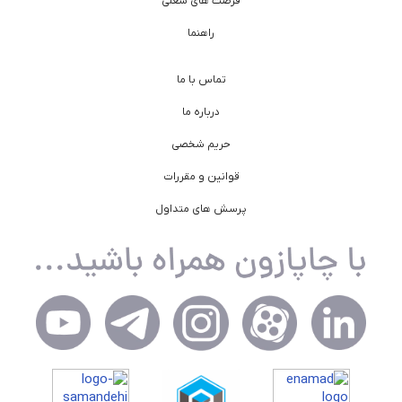
فرصت های شغلی
راهنما
تماس با ما
درباره ما
حریم شخصی
قوانین و مقررات
پرسش های متداول