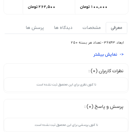
100,000
تومان
262,500
تومان
00
معرفی
مشخصات
دیدگاه ها
پرسش ها
ابعاد: 36x43 - تعداد هر بسته 250
نمایش بیشتر
نظرات کاربران (0) :
تا کنون نظری برای این محصول ثبت نشده است.
پرسش و پاسخ (0) :
تا کنون پرسشی برای این محصول ثبت نشده است.