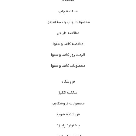
مناقصه
مناقصه چاپ
محصولات چاپ و بسته‌بندی
مناقصه طراحی
مناقصه کاغذ و مقوا
قیمت روز کاغذ و مقوا
محصولات کاغذ و مقوا
فروشگاه
شگفت انگیز
محصولات فروشگاهی
فروشنده شوید
جشنواره پاییزه