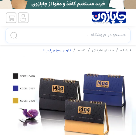
جستجو در فروشگاه ...
فروشگاه
هدایای تبلیغاتی
تقویم
تقویم رومیزی پارمیدا