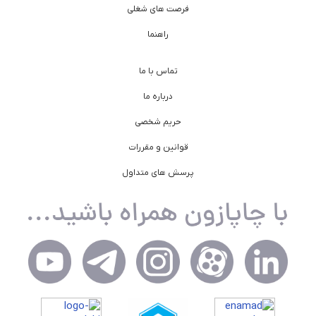
فرصت های شغلی
راهنما
تماس با ما
درباره ما
حریم شخصی
قوانین و مقررات
پرسش های متداول