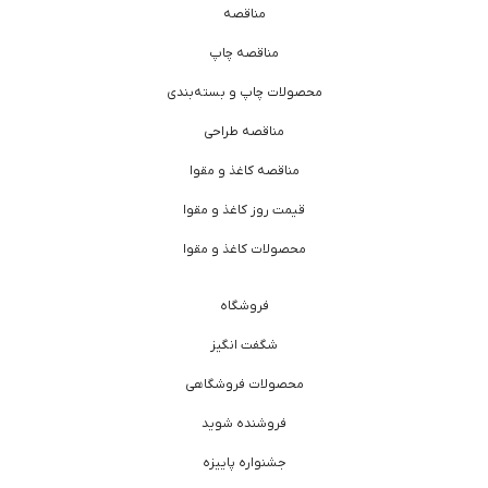
مناقصه
مناقصه چاپ
محصولات چاپ و بسته‌بندی
مناقصه طراحی
مناقصه کاغذ و مقوا
قیمت روز کاغذ و مقوا
محصولات کاغذ و مقوا
فروشگاه
شگفت انگیز
محصولات فروشگاهی
فروشنده شوید
جشنواره پاییزه