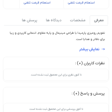
استعلام قیمت تلفنی
استعلام قیمت تلفنی
استعل
معرفی
مشخصات
دیدگاه ها
پرسش ها
تقویم رومیزی پارمیدا با طراحی مینیمال و پایه مقاوم، انتخابی کاربردی و زیبا
برای دفاتر و هدایا است.
نمایش بیشتر
نظرات کاربران (0) :
تا کنون نظری برای این محصول ثبت نشده است.
پرسش و پاسخ (0) :
تا کنون پرسشی برای این محصول ثبت نشده است.