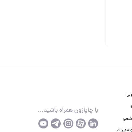
1,260,000
1,260,000
1,017,000
تومان
تومان
تومان
ما
خصی
 مقررات