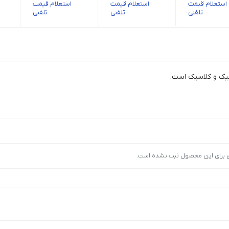
استعلام قیمت
استعلام قیمت
استعلام قیمت
تلفنی
تلفنی
تلفنی
شیک و کلاسیک است.
ی برای این محصول ثبت نشده است.