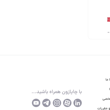
10٪
11٪
11
2,153,000
1,950,000
1,950,000
تومان
تومان
تومان
2,200,000
تومان
2,200,000
تومان
2,392,000
تومان
ما
خصی
 مقررات