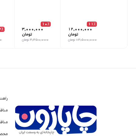
10٪
11٪
7٪
3,000,000
12,000,000
تومان
تومان
13,500,000
تومان
3,350,000
تومان
0
راهن
مناق
مناق
محصو