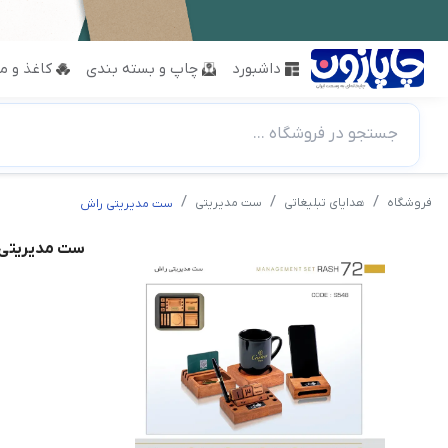
داشبورد
چاپ و بسته بندی
کاغذ و مق
جستجو در فروشگاه ...
فروشگاه
هدایای تبلیغاتی
ست مدیریتی
ست مدیریتی راش
ست مدیریتی