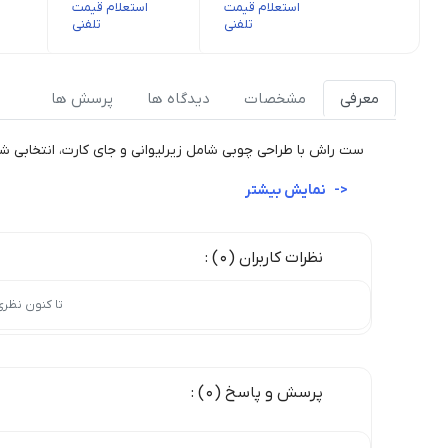
استعلام قیمت
استعلام قیمت
تلفنی
تلفنی
معرفی
مشخصات
دیدگاه ها
پرسش ها
ست راش با طراحی چوبی شامل زیرلیوانی و جای کارت، انتخابی 
نمایش بیشتر
نظرات کاربران (0) :
تا کنون نظر
پرسش و پاسخ (0) :