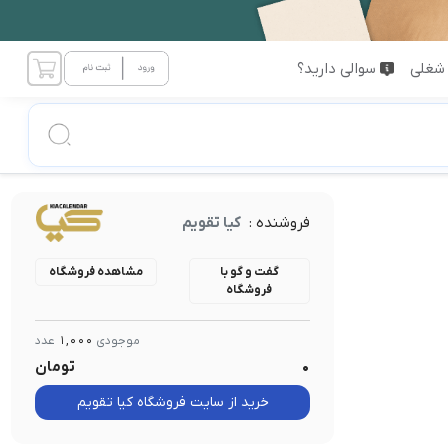
شغلی
سوالی دارید؟
فروشنده :
کیا تقویم
گفت و گو با
مشاهده فروشگاه
فروشگاه
موجودی
1,000
عدد
0
تومان
خرید از سایت فروشگاه کیا تقویم