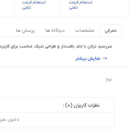
استعلام قیمت
استعلام قیمت
تلفنی
تلفنی
معرفی
مشخصات
دیدگاه ها
پرسش ها
سررسید ترلان با جلد بافت‌دار و طراحی شیک، مناسب برای کارب
نمایش بیشتر
نوع
نظرات کاربران (0) :
تا کنون نظر