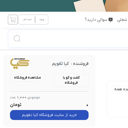
شغلی
سوالی دارید؟
فروشنده :
کیا تقویم
گفت و گو با
مشاهده فروشگاه
فروشگاه
ده همه
موجودی
1,000
عدد
0
تومان
خرید از سایت فروشگاه کیا تقویم