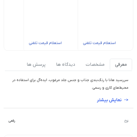
استعلام قیمت تلفنی
استعلام قیمت تلفنی
استعل
معرفی
مشخصات
دیدگاه ها
پرسش ها
سررسید هانا با رنگ‌بندی جذاب و جنس جلد مرغوب، ایده‌آل برای استفاده در
محیط‌های کاری و رسمی.
نمایش بیشتر
نوع
رقعی