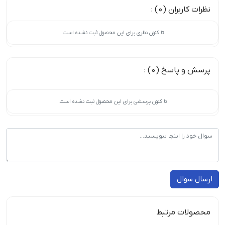
نظرات کاربران (0) :
تا کنون نظری برای این محصول ثبت نشده است.
پرسش و پاسخ (0) :
تا کنون پرسشی برای این محصول ثبت نشده است.
ارسال سوال
محصولات مرتبط