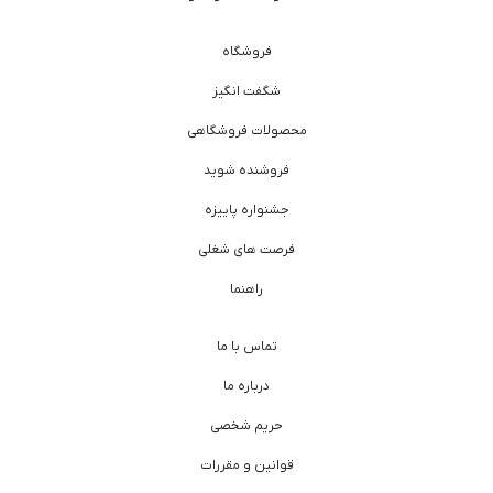
فروشگاه
شگفت انگیز
محصولات فروشگاهی
فروشنده شوید
جشنواره پاییزه
فرصت های شغلی
راهنما
تماس با ما
درباره ما
حریم شخصی
قوانین و مقررات