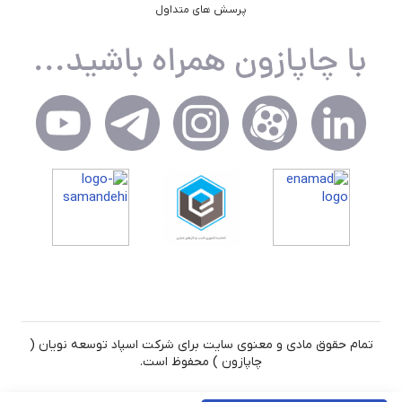
پرسش های متداول
تمام حقوق مادی و معنوی سایت برای شرکت اسپاد توسعه نویان (
چاپازون ) محفوظ است.