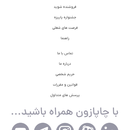
فروشنده شوید
جشنواره پاییزه
فرصت های شغلی
راهنما
تماس با ما
درباره ما
حریم شخصی
قوانین و مقررات
پرسش های متداول