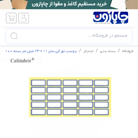
جستجو در فروشگاه ...
فروشگاه
بسته بندی
استیکر
برچسب دور آبی سایز 11 × 23 میلی متر بسته 100 برگی