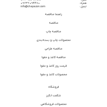
همراه :
09232094470
ایمیل :
info@chapazon.com
راهنما مناقصه
مناقصه
مناقصه چاپ
محصولات چاپ و بسته‌بندی
مناقصه طراحی
مناقصه کاغذ و مقوا
قیمت روز کاغذ و مقوا
محصولات کاغذ و مقوا
فروشگاه
شگفت انگیز
محصولات فروشگاهی