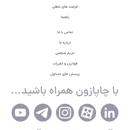
فرصت های شغلی
راهنما
تماس با ما
درباره ما
حریم شخصی
قوانین و مقررات
پرسش های متداول