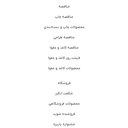
مناقصه
مناقصه چاپ
محصولات چاپ و بسته‌بندی
مناقصه طراحی
مناقصه کاغذ و مقوا
قیمت روز کاغذ و مقوا
محصولات کاغذ و مقوا
فروشگاه
شگفت انگیز
محصولات فروشگاهی
فروشنده شوید
جشنواره پاییزه