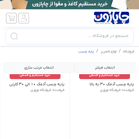
جستجو در فروشگاه ...
فروشگاه
لوازم التحریر
پایه چسب
انتخاب فیلتر
انتخاب مرتب سازی
خرید مستقیم و قسطی
خرید مستقیم و قسطی
پایه چسب آدمک ۳۰ به بالا
پایه چسب آدمک ۱۰ الی ۳۰ کارتن
فروشنده: فروشگاه نوروزی
فروشنده: فروشگاه نوروزی