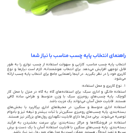
راهنمای انتخاب پایه چسب مناسب با نیاز شما
انتخاب پایه چسب مناسب، کارایی و سهولت استفاده از چسب نواری را به طور
قابل توجهی افزایش می‌دهد. برای انتخاب هوشمندانه، لازم است نیازها و نوع
کاربری خود را در نظر بگیرید. در اینجا راهنمایی جامع برای انتخاب پایه چسب ارائه
می‌شود:
1. نوع کاربری و محل استفاده:
استفاده خانگی و اداری سبک: برای استفاده‌های گاه به گاه در منزل یا محل کار
کوچک، پایه چسب‌های رومیزی سبک با وزن متوسط و طراحی ساده کافی
هستند. قابلیت حمل آسان می‌تواند یک مزیت باشد.
استفاده اداری متوسط و سنگین: در محیط‌های اداری پرکاربرد یا بخش‌های
بسته‌بندی، پایه چسب‌های رومیزی سنگین‌تر با ثبات بیشتر و تیغه تیز و بادوام
توصیه می‌شوند. برخی مدل‌ها دارای قابلیت نگهداری رول‌های بزرگتر نیز هستند.
استفاده در فروشگاه‌ها و مراکز بسته‌بندی: برای سرعت بخشیدن به فرآیند
بسته‌بندی، پایه چسب‌های سنگین با قابلیت استفاده آسان با یک دست و برش
سریع و تمیز ایده‌آل هستند. ممکن است به مدل‌های چند رول نیز نیاز باشد.