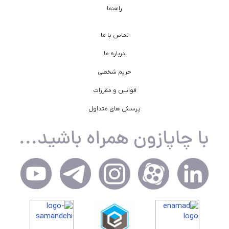
راهنما
تماس با ما
درباره ما
حریم شخصی
قوانین و مقررات
پرسش های متداول