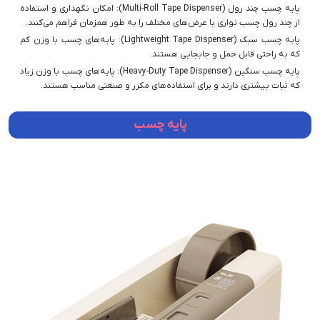
پایه چسب چند رول (Multi-Roll Tape Dispenser): امکان نگهداری و استفاده
از چند رول چسب نواری با عرض‌های مختلف را به طور همزمان فراهم می‌کنند.
پایه چسب سبک (Lightweight Tape Dispenser): پایه‌های چسب با وزن کم
که به راحتی قابل حمل و جابجایی هستند.
پایه چسب سنگین (Heavy-Duty Tape Dispenser): پایه‌های چسب با وزن زیاد
که ثبات بیشتری دارند و برای استفاده‌های مکرر و صنعتی مناسب هستند.
پایه چسب