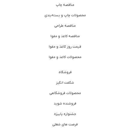
مناقصه چاپ
محصولات چاپ و بسته‌بندی
مناقصه طراحی
مناقصه کاغذ و مقوا
قیمت روز کاغذ و مقوا
محصولات کاغذ و مقوا
فروشگاه
شگفت انگیز
محصولات فروشگاهی
فروشنده شوید
جشنواره پاییزه
فرصت های شغلی