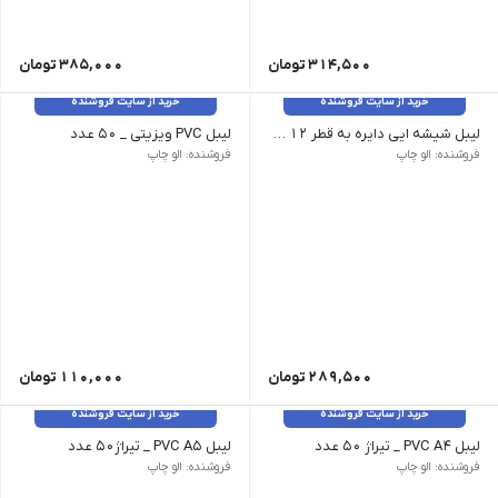
314,500
تومان
385,000
تومان
خرید از سایت فروشنده
خرید از سایت فروشنده
لیبل شیشه ایی دایره به قطر 12 سانتیمتر _ 30 عدد
لیبل PVC ویزیتی _ 50 عدد
فروشنده: الو چاپ
فروشنده: الو چاپ
289,500
تومان
110,000
تومان
خرید از سایت فروشنده
خرید از سایت فروشنده
لیبل PVC A4 _ تیراژ 50 عدد
لیبل PVC A5 _ تیراژ50 عدد
فروشنده: الو چاپ
فروشنده: الو چاپ