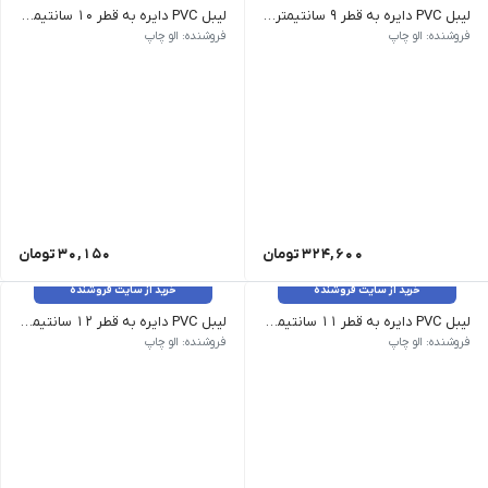
لیبل PVC دایره به قطر 9 سانتیمتر _ 60 عدد
لیبل PVC دایره به قطر 10 سانتیمتر _ 45 عدد
فروشنده: الو چاپ
فروشنده: الو چاپ
324,600
تومان
30,150
تومان
خرید از سایت فروشنده
خرید از سایت فروشنده
لیبل PVC دایره به قطر 11 سانتیمتر _ 30 عدد
لیبل PVC دایره به قطر 12 سانتیمتر - 30 عدد
فروشنده: الو چاپ
فروشنده: الو چاپ