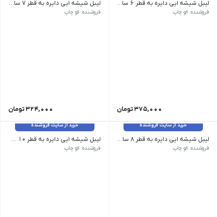
لیبل شیشه ایی دایره به قطر 6 سانتیمتر _ 150 عدد
لیبل شیشه ایی دایره به قطر 7 سانتیمتر _ 120 عدد
فروشنده: الو چاپ
فروشنده: الو چاپ
375,000
تومان
324,000
تومان
خرید از سایت فروشنده
خرید از سایت فروشنده
لیبل شیشه ایی دایره به قطر 8 سانتیمتر _ 85 عدد
لیبل شیشه ایی دایره به قطر 10 سانتیمتر _ 70 عدد
فروشنده: الو چاپ
فروشنده: الو چاپ