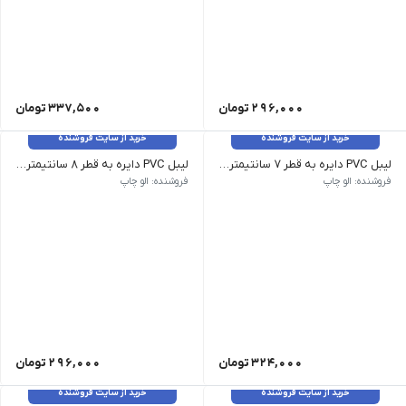
296,000
تومان
337,500
تومان
خرید از سایت فروشنده
خرید از سایت فروشنده
لیبل PVC دایره به قطر 7 سانتیمتر _ 120 عدد
لیبل PVC دایره به قطر 8 سانتیمتر _ 80 عدد
فروشنده: الو چاپ
فروشنده: الو چاپ
324,000
تومان
296,000
تومان
خرید از سایت فروشنده
خرید از سایت فروشنده