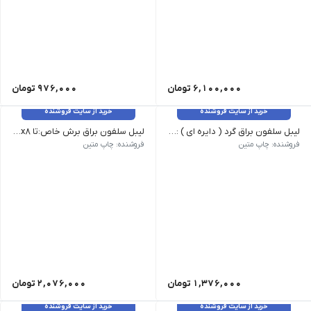
6,100,000
تومان
976,000
تومان
خرید از سایت فروشنده
خرید از سایت فروشنده
لیبل سلفون براق گرد ( دایره ای ) :قطر ۳ ۸.۵x۴.۸
لیبل سلفون براق برش خاص:تا 4.5x8
سایز (cm) ابعاد طراحی (cm) 9 روزکاری ۵ روزکاری فوری 3روزکاری قالب طراحی قطر ۳ ۸.۵x۴.۸ 615,000 647,000 658,000 | قطر ۴ ۸.۵x۴.۸ 615,000 647,000 658,000 | قطر ۵.۵ ۸.۵x۹.۶ 980,000 1,044,000 1,066,000 | قطر ۷.۵ ۸.۵x۹.۶ 980,000 1,044,000 1,066,000
سایز طراحی (cm) ۱۰ روزکاری ۵ روزکاری تا 4.5x8 865,000 897,000 | تا 8x9 1,280,000 1,344,000 | تا 8x13.5 1,795,000 1,891,000 | تا 9x16 2,180,000 2,308,000 | تا 10x14 2,695,000 2,855,000 | تا 14x19 4,020,000 4,276,000 | تا 19x27 6,975,000 7,455,000 | برای سایر سایز ها و یا سایز بالاتر استعلام بگیرید.
فروشنده: چاپ متین
فروشنده: چاپ متین
1,376,000
تومان
2,076,000
تومان
خرید از سایت فروشنده
خرید از سایت فروشنده