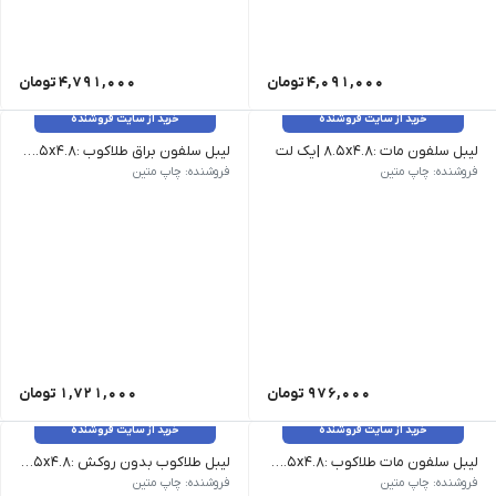
4,091,000
تومان
4,791,000
تومان
خرید از سایت فروشنده
خرید از سایت فروشنده
لیبل سلفون مات :۸.۵x۴.۸ |یک لت
لیبل سلفون براق طلاکوب :۸.۵x۴.۸ |یک لت
سایز 8 روزکاری | ۸.۵x۴.۸ |یک لت 365,000 | ۸.۵x۹.۶ |دو لت 730,000 | ۴.۸x۱۷ |دو لت 730,000 | ۸.۵x۱۴.۴ |سه لت 1,095,000 | ۱۷x۹.۶ |چهار لت 1,460,000 | سایز A6 ۱۰.۵x۱۴.۴ 1,825,000 | سایز A5 ۱۴.۴x۲۰ 2,920,000 | سایز A4 ۲۰x۲۸.۸ 5,475,000 | سایز A3 ۲۸.۸x۴۲ 11,315,000
فروشنده: چاپ متین
فروشنده: چاپ متین
976,000
تومان
1,721,000
تومان
خرید از سایت فروشنده
خرید از سایت فروشنده
لیبل سلفون مات طلاکوب :۸.۵x۴.۸ |یک لت
لیبل طلاکوب بدون روکش :۸.۵x۴.۸ |یک لت
۸.۵x۴.۸ |یک لت 1,657,000 ۸.۵x۹.۶ |دو لت 3,314,000 ۴.۸x۱۷ |دو لت 3,314,000 ۸.۵x۱۴.۴ |سه لت 4,971,000 ۱۷x۹.۶ |چهار لت 6,628,000 سایز A6 ۱۰.۵x۱۴.۴ 8,285,000 سایز A5 ۱۴.۴x۲۰ 13,256,000 سایز A4 ۲۰x۲۸.۸ 24,855,000 سایز A3 ۲۸.۸x۴۲ 51,367,000
۸.۵x۴.۸ |یک لت 1,581,000 ۸.۵x۹.۶ |دو لت 3,162,000 ۴.۸x۱۷ |دو لت 3,162,000 ۸.۵x۱۴.۴ |سه لت 4,743,000 ۱۷x۹.۶ |چهار لت 6,324,000 سایز A6 ۱۰.۵x۱۴.۴ 7,905,000 سایز A5 ۱۴.۴x۲۰ 12,648,000 سایز A4 ۲۰x۲۸.۸ 23,715,000 سایز A3 ۲۸.۸x۴۲ 49,011,000
فروشنده: چاپ متین
فروشنده: چاپ متین