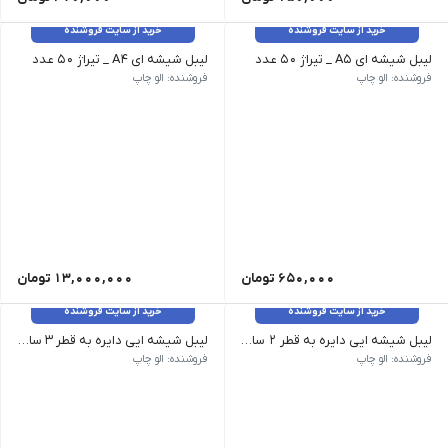
خرید از سایت فروشنده
خرید از سایت فروشنده
لیبل شیشه ای A5 _ تیراژ 50 عدد
لیبل شیشه ای A4 _ تیراژ 50 عدد
فروشنده: الو چاپ
فروشنده: الو چاپ
650,000
تومان
13,000,000
تومان
خرید از سایت فروشنده
خرید از سایت فروشنده
لیبل شیشه ایی دایره به قطر 2 سانتیمتر _ 1400 عدد
لیبل شیشه ایی دایره به قطر 3 سانتیمتر _ 600 عدد
فروشنده: الو چاپ
فروشنده: الو چاپ