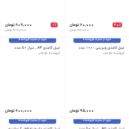
20٪
60,000
تومان
1٪
809,000
تومان
75,000
تومان
819,000
تومان
خرید از سایت فروشنده
خرید از سایت فروشنده
لیبل کاغذی ویزیتی - 100 عدد
لیبل کاغذی A4 _ تیراژ 50 عدد
فروشنده: الو چاپ
فروشنده: الو چاپ
95,000
تومان
600,000
تومان
خرید از سایت فروشنده
خرید از سایت فروشنده
لیبل کاغذی A5 _ تیراژ 50 عدد
لیبل کاغذی دایره به قطر 2 سانتیمتر _ 1140 عدد