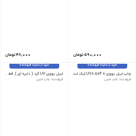
590,000
تومان
48,000
تومان
خرید از سایت فروشنده
خرید از سایت فروشنده
چاپ لیبل یووی UV۸.۵x۴.۸ |یک لت
لیبل یووی UV گرد ( دایره ای ) :قطر ۳ ۸.۵x۴.۸
سایز 7 روزکاری ۳ روزکاری فوری | ۸.۵x۴.۸ |یک لت 363,000 395,000 406,000 | ۸.۵x۹.۶ |دو لت 726,000 790,000 812,000 | ۴.۸x۱۷ |دو لت 726,000 790,000 812,000 | ۸.۵x۱۴.۴ |سه لت 1,089,000 1,185,000 1,218,000 | ۱۷x۹.۶ |چهار لت 1,452,000 1,580,000 1,624,000 | سایز A6 ۱۰.۵x۱۴.۴ 1,815,000 1,975,000 2,030,000 | سایز A5 ۱۴.۴x۲۰ 2,904,000 3,160,000 3,248,000 | سایز A4 ۲۰x۲۸.۸ 5,445,000 5,925,000 6,090,000 | سایز A3 ۲۸.۸x۴۲ 11,253,000 12,245,000 12,586,000
سایز (cm) ابعاد طراحی (cm) 9 روزکاری ۵ روزکاری فوری 3روزکاری قالب طراحی قطر ۳ ۸.۵x۴.۸ 613,000 645,000 656,000 | قطر ۴ ۸.۵x۴.۸ 613,000 645,000 656,000 | قطر ۵.۵ ۸.۵x۹.۶ 976,000 1,040,000 1,062,000 | قطر ۷.۵ ۸.۵x۹.۶ 976,000 1,040,000 1,062,000
فروشنده: چاپ متین
فروشنده: چاپ متین