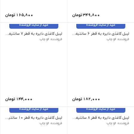
349,800
تومان
165,800
تومان
خرید از سایت فروشنده
خرید از سایت فروشنده
لیبل کاغذی دایره به قطر 6 سانتیمتر _ 130 عدد
لیبل کاغذی دایره به قطر 7 سانتیمتر _ 90 عدد
فروشنده: الو چاپ
فروشنده: الو چاپ
182,000
تومان
144,000
تومان
خرید از سایت فروشنده
خرید از سایت فروشنده
لیبل کاغذی دایره به قطر 8 سانتیمتر _ 70 عدد
لیبل کاغذی دایره به قطر 10 سانتیمتر _ 40 عدد
فروشنده: الو چاپ
فروشنده: الو چاپ