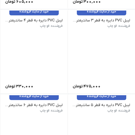
300,000
تومان
605,000
تومان
خرید از سایت فروشنده
خرید از سایت فروشنده
لیبل PVC دایره به قطر 3 سانتیمتر _ 500 عدد
لیبل PVC دایره به قطر 4 سانتیمتر _ 300 عدد
فروشنده: الو چاپ
فروشنده: الو چاپ
475,000
تومان
330,000
تومان
خرید از سایت فروشنده
خرید از سایت فروشنده
لیبل PVC دایره به قطر 5 سانتیمتر _ 160 عدد
لیبل PVC دایره به قطر 6 سانتیمتر _ 135 عدد
فروشنده: الو چاپ
فروشنده: الو چاپ