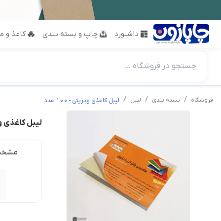
داشبورد
چاپ و بسته بندی
کاغذ و مق
جستجو در فروشگاه ...
فروشگاه
بسته بندی
لیبل
لیبل کاغذی ویزیتی - 100 عدد
لیبل کاغذی ویزیتی
مشخص